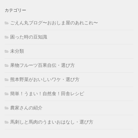
カテゴリー
ごえん丸ブログ〜おおしま屋のあれこれ〜
困った時の豆知識
未分類
果物フルーツ百果自伝・選び方
熊本野菜がおいしいワケ・選び方
簡単！うまい！自然食！田舎レシピ
農家さんの紹介
馬刺しと馬肉のうまいおはなし・選び方