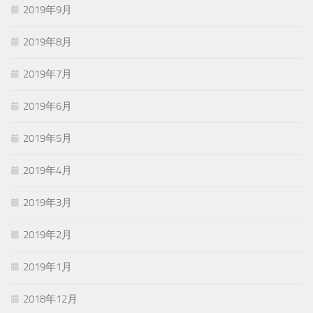
2019年9月
2019年8月
2019年7月
2019年6月
2019年5月
2019年4月
2019年3月
2019年2月
2019年1月
2018年12月