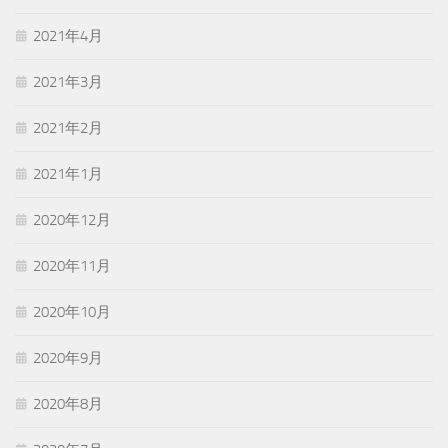
2021年4月
2021年3月
2021年2月
2021年1月
2020年12月
2020年11月
2020年10月
2020年9月
2020年8月