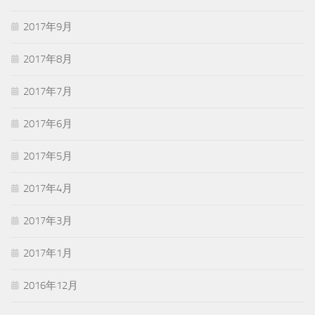
2017年9月
2017年8月
2017年7月
2017年6月
2017年5月
2017年4月
2017年3月
2017年1月
2016年12月