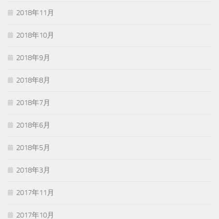
2018年11月
2018年10月
2018年9月
2018年8月
2018年7月
2018年6月
2018年5月
2018年3月
2017年11月
2017年10月