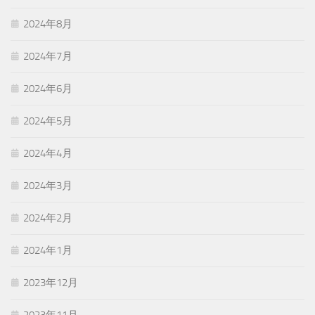
2024年8月
2024年7月
2024年6月
2024年5月
2024年4月
2024年3月
2024年2月
2024年1月
2023年12月
2023年11月