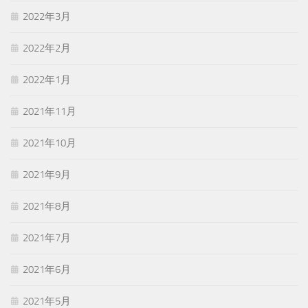
2022年3月
2022年2月
2022年1月
2021年11月
2021年10月
2021年9月
2021年8月
2021年7月
2021年6月
2021年5月