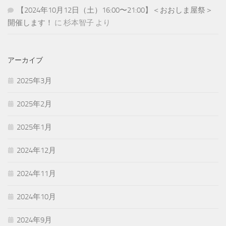
【2024年10月12日（土）16:00〜21:00】＜おおしま屋祭＞
開催します！
に
杉本智子
より
アーカイブ
2025年3月
2025年2月
2025年1月
2024年12月
2024年11月
2024年10月
2024年9月