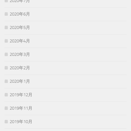
2020年7月
2020年6月
2020年5月
2020年4月
2020年3月
2020年2月
2020年1月
2019年12月
2019年11月
2019年10月