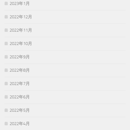
2023年1月
2022年12月
2022年11月
2022年10月
2022年9月
2022年8月
2022年7月
2022年6月
2022年5月
2022年4月