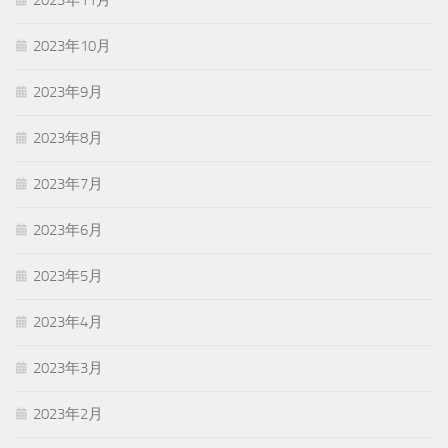
2023年10月
2023年9月
2023年8月
2023年7月
2023年6月
2023年5月
2023年4月
2023年3月
2023年2月