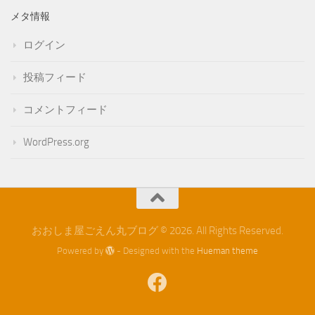
メタ情報
ログイン
投稿フィード
コメントフィード
WordPress.org
おおしま屋ごえん丸ブログ © 2026. All Rights Reserved.
Powered by
- Designed with the
Hueman theme