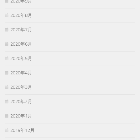
2020年9月
2020年8月
2020年7月
2020年6月
2020年5月
2020年4月
2020年3月
2020年2月
2020年1月
2019年12月