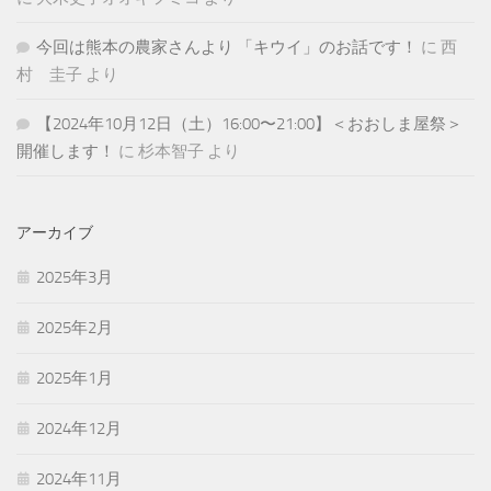
今回は熊本の農家さんより 「キウイ」のお話です！
に
西
村 圭子
より
【2024年10月12日（土）16:00〜21:00】＜おおしま屋祭＞
開催します！
に
杉本智子
より
アーカイブ
2025年3月
2025年2月
2025年1月
2024年12月
2024年11月