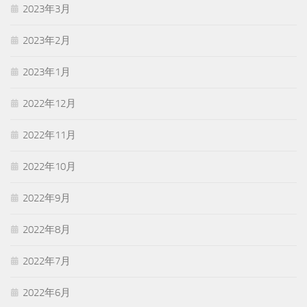
2023年3月
2023年2月
2023年1月
2022年12月
2022年11月
2022年10月
2022年9月
2022年8月
2022年7月
2022年6月