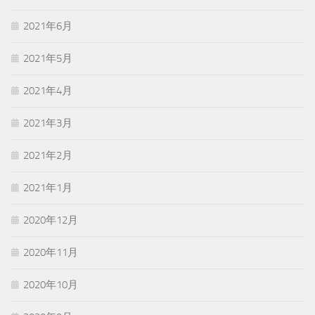
2021年6月
2021年5月
2021年4月
2021年3月
2021年2月
2021年1月
2020年12月
2020年11月
2020年10月