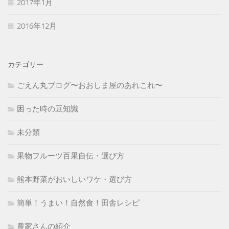
2017年1月
2016年12月
カテゴリー
ごえん丸ブログ〜おおしま屋のあれこれ〜
困った時の豆知識
未分類
果物フルーツ百果自伝・選び方
熊本野菜がおいしいワケ・選び方
簡単！うまい！自然食！田舎レシピ
農家さんの紹介