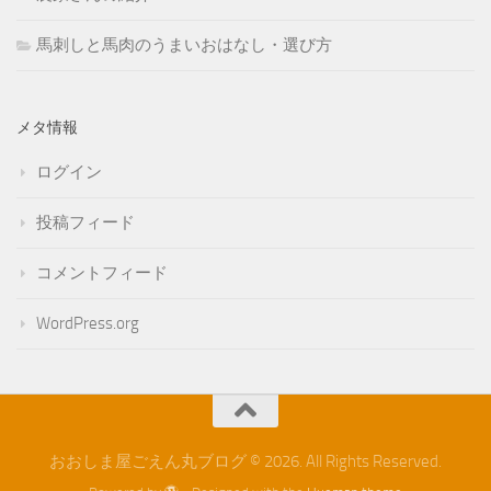
馬刺しと馬肉のうまいおはなし・選び方
メタ情報
ログイン
投稿フィード
コメントフィード
WordPress.org
おおしま屋ごえん丸ブログ © 2026. All Rights Reserved.