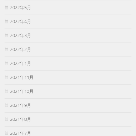
2022年5月
2022年4月
2022年3月
2022年2月
2022年1月
2021年11月
2021年10月
2021年9月
2021年8月
2021年7月