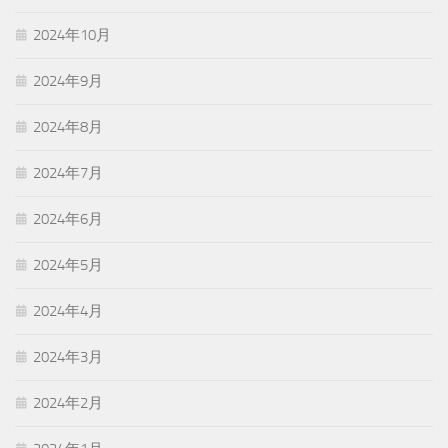
2024年10月
2024年9月
2024年8月
2024年7月
2024年6月
2024年5月
2024年4月
2024年3月
2024年2月