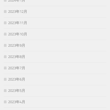
2024年1月
2023年12月
2023年11月
2023年10月
2023年9月
2023年8月
2023年7月
2023年6月
2023年5月
2023年4月