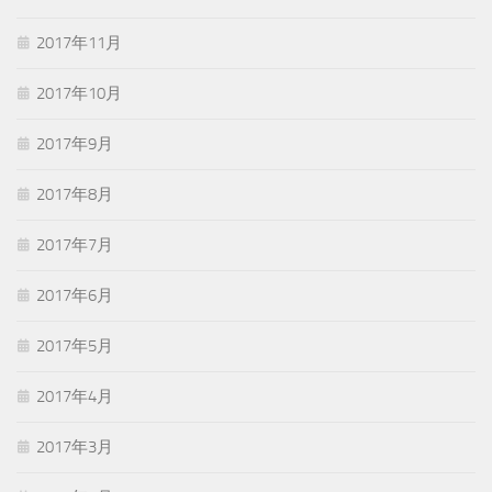
2017年11月
2017年10月
2017年9月
2017年8月
2017年7月
2017年6月
2017年5月
2017年4月
2017年3月