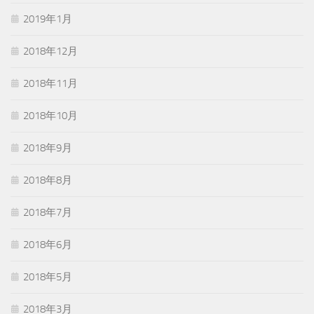
2019年1月
2018年12月
2018年11月
2018年10月
2018年9月
2018年8月
2018年7月
2018年6月
2018年5月
2018年3月