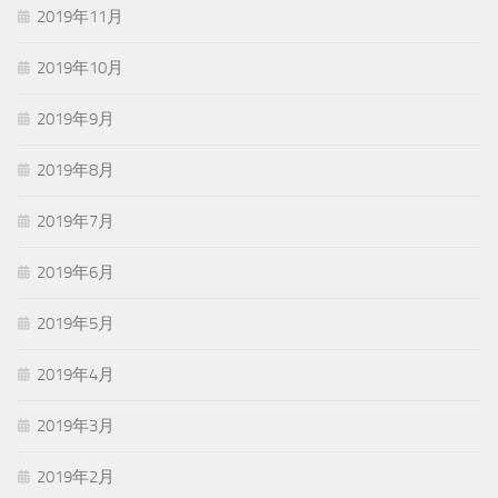
2019年11月
2019年10月
2019年9月
2019年8月
2019年7月
2019年6月
2019年5月
2019年4月
2019年3月
2019年2月