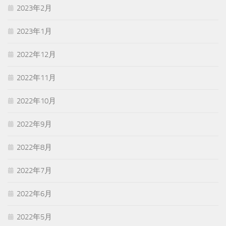
2023年2月
2023年1月
2022年12月
2022年11月
2022年10月
2022年9月
2022年8月
2022年7月
2022年6月
2022年5月