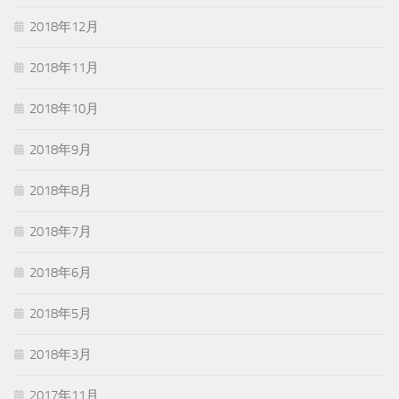
2018年12月
2018年11月
2018年10月
2018年9月
2018年8月
2018年7月
2018年6月
2018年5月
2018年3月
2017年11月