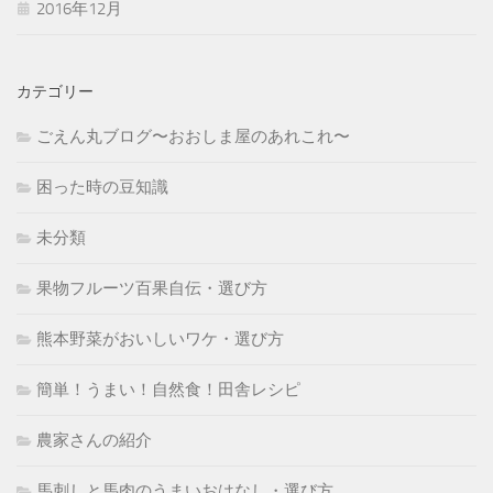
2016年12月
カテゴリー
ごえん丸ブログ〜おおしま屋のあれこれ〜
困った時の豆知識
未分類
果物フルーツ百果自伝・選び方
熊本野菜がおいしいワケ・選び方
簡単！うまい！自然食！田舎レシピ
農家さんの紹介
馬刺しと馬肉のうまいおはなし・選び方