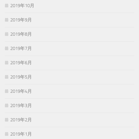
2019年10月
2019年9月
2019年8月
2019年7月
2019年6月
2019年5月
2019年4月
2019年3月
2019年2月
2019年1月