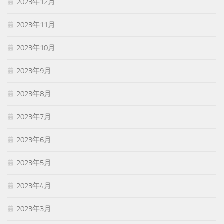
2023年12月
2023年11月
2023年10月
2023年9月
2023年8月
2023年7月
2023年6月
2023年5月
2023年4月
2023年3月