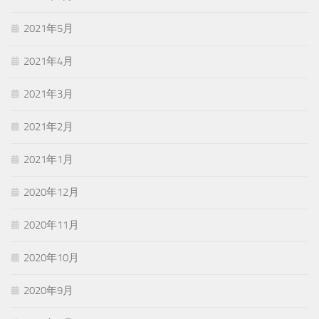
2021年5月
2021年4月
2021年3月
2021年2月
2021年1月
2020年12月
2020年11月
2020年10月
2020年9月