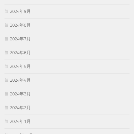
2024年9月
2024年8月
2024年7月
2024年6月
2024年5月
2024年4月
2024年3月
2024年2月
2024年1月