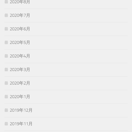
2020年8月
2020年7月
2020年6月
2020年5月
2020年4月
2020年3月
2020年2月
2020年1月
2019年12月
2019年11月