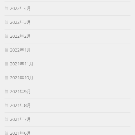
2022年4月
2022年3月
2022年2月
2022年1月
2021年11月
2021年10月
2021年9月
2021年8月
2021年7月
2021年6月