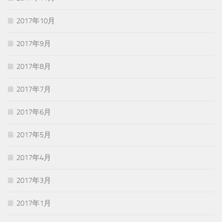
2017年10月
2017年9月
2017年8月
2017年7月
2017年6月
2017年5月
2017年4月
2017年3月
2017年1月