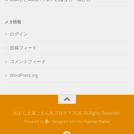
メタ情報
ログイン
投稿フィード
コメントフィード
WordPress.org
おおしま屋ごえん丸ブログ © 2026. All Rights Reserved.
Powered by
- Designed with the
Hueman theme