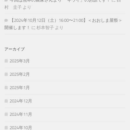
今回は熊本の農家さんより 「キウイ」のお話です！
に
西
村 圭子
より
【2024年10月12日（土）16:00〜21:00】＜おおしま屋祭＞
開催します！
に
杉本智子
より
アーカイブ
2025年3月
2025年2月
2025年1月
2024年12月
2024年11月
2024年10月