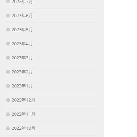
2023年7月
2023年6月
2023年5月
2023年4月
2023年3月
2023年2月
2023年1月
2022年12月
2022年11月
2022年10月