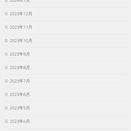
2024年1月
2023年12月
2023年11月
2023年10月
2023年9月
2023年8月
2023年7月
2023年6月
2023年5月
2023年4月