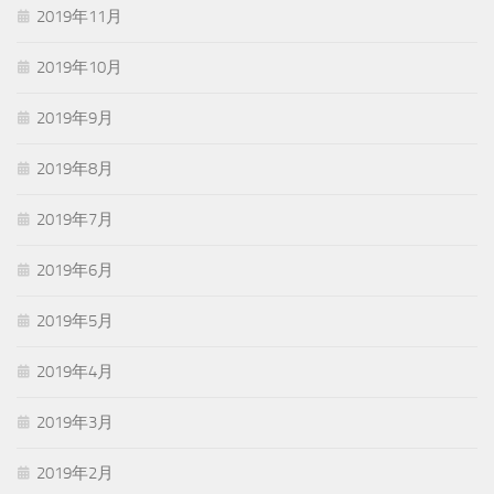
2019年11月
2019年10月
2019年9月
2019年8月
2019年7月
2019年6月
2019年5月
2019年4月
2019年3月
2019年2月