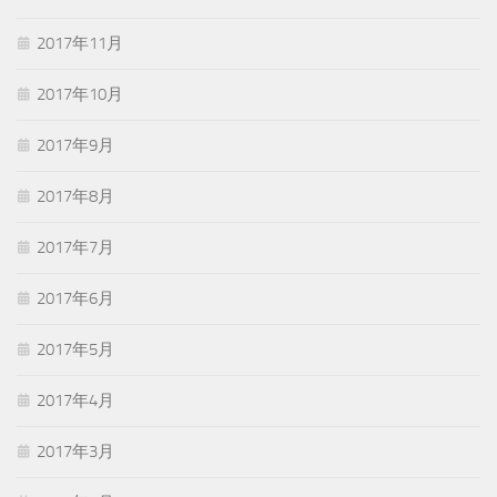
2017年11月
2017年10月
2017年9月
2017年8月
2017年7月
2017年6月
2017年5月
2017年4月
2017年3月