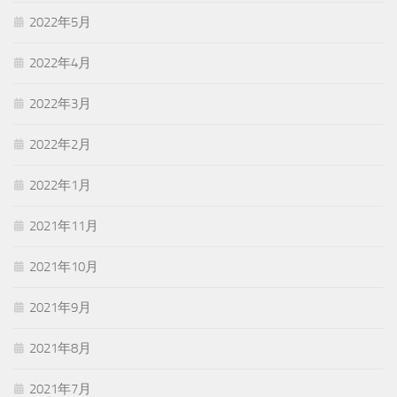
2022年5月
2022年4月
2022年3月
2022年2月
2022年1月
2021年11月
2021年10月
2021年9月
2021年8月
2021年7月