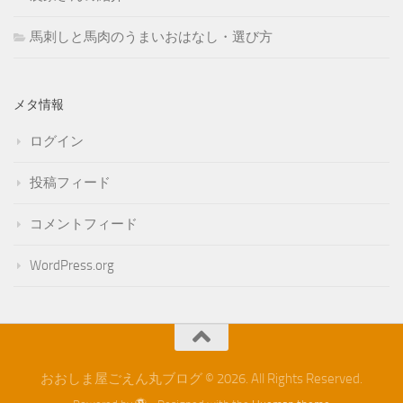
馬刺しと馬肉のうまいおはなし・選び方
メタ情報
ログイン
投稿フィード
コメントフィード
WordPress.org
おおしま屋ごえん丸ブログ © 2026. All Rights Reserved.