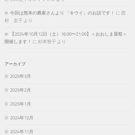
今回は熊本の農家さんより 「キウイ」のお話です！
に
西
村 圭子
より
【2024年10月12日（土）16:00〜21:00】＜おおしま屋祭＞
開催します！
に
杉本智子
より
アーカイブ
2025年3月
2025年2月
2025年1月
2024年12月
2024年11月