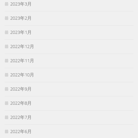
2023年3月
2023年2月
2023年1月
2022年12月
2022年11月
2022年10月
2022年9月
2022年8月
2022年7月
2022年6月