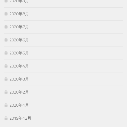
2020年9月
2020年8月
2020年7月
2020年6月
2020年5月
2020年4月
2020年3月
2020年2月
2020年1月
2019年12月