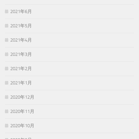
2021年6月
2021年5月
2021年4月
2021年3月
2021年2月
2021年1月
2020年12月
2020年11月
2020年10月