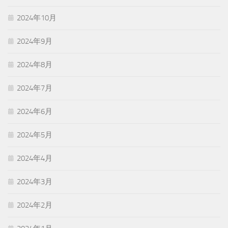
2024年10月
2024年9月
2024年8月
2024年7月
2024年6月
2024年5月
2024年4月
2024年3月
2024年2月