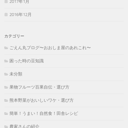
2017年1月
2016年12月
カテゴリー
ごえん丸ブログ〜おおしま屋のあれこれ〜
困った時の豆知識
未分類
果物フルーツ百果自伝・選び方
熊本野菜がおいしいワケ・選び方
簡単！うまい！自然食！田舎レシピ
農家さんの紹介