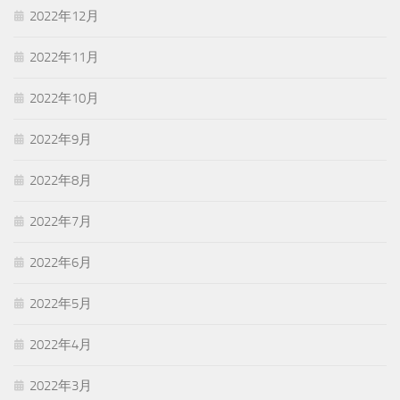
2022年12月
2022年11月
2022年10月
2022年9月
2022年8月
2022年7月
2022年6月
2022年5月
2022年4月
2022年3月