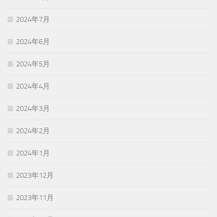
2024年7月
2024年6月
2024年5月
2024年4月
2024年3月
2024年2月
2024年1月
2023年12月
2023年11月