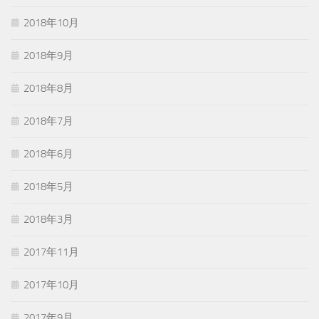
2018年10月
2018年9月
2018年8月
2018年7月
2018年6月
2018年5月
2018年3月
2017年11月
2017年10月
2017年9月