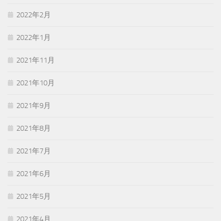
2022年2月
2022年1月
2021年11月
2021年10月
2021年9月
2021年8月
2021年7月
2021年6月
2021年5月
2021年4月