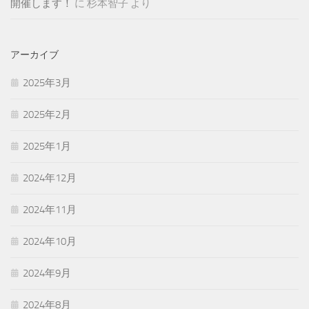
開催します！
に
杉本智子
より
アーカイブ
2025年3月
2025年2月
2025年1月
2024年12月
2024年11月
2024年10月
2024年9月
2024年8月