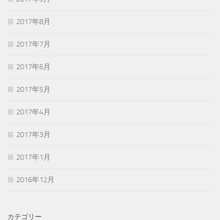
2017年8月
2017年7月
2017年6月
2017年5月
2017年4月
2017年3月
2017年1月
2016年12月
カテゴリー