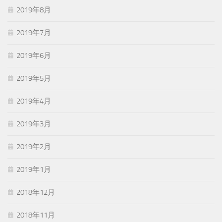
2019年8月
2019年7月
2019年6月
2019年5月
2019年4月
2019年3月
2019年2月
2019年1月
2018年12月
2018年11月