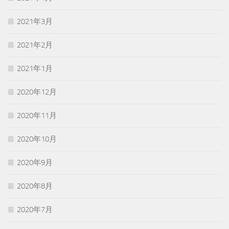
2021年3月
2021年2月
2021年1月
2020年12月
2020年11月
2020年10月
2020年9月
2020年8月
2020年7月