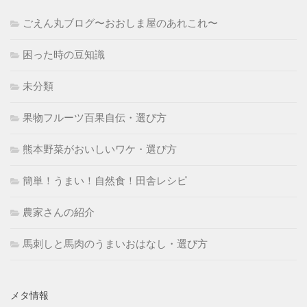
ごえん丸ブログ〜おおしま屋のあれこれ〜
困った時の豆知識
未分類
果物フルーツ百果自伝・選び方
熊本野菜がおいしいワケ・選び方
簡単！うまい！自然食！田舎レシピ
農家さんの紹介
馬刺しと馬肉のうまいおはなし・選び方
メタ情報