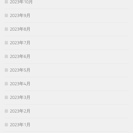
2023年10月
2023年9月
2023年8月
2023年7月
2023年6月
2023年5月
2023年4月
2023年3月
2023年2月
2023年1月