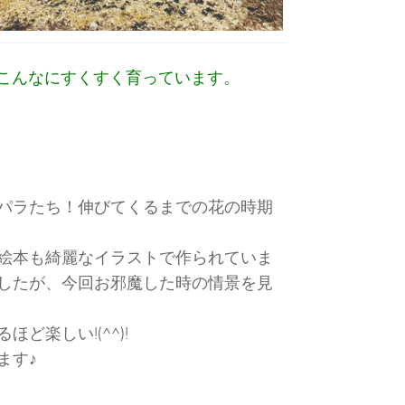
こんなにすくすく育っています。
パラたち！伸びてくるまでの花の時期
絵本も綺麗なイラストで作られていま
したが、今回お邪魔した時の情景を見
楽しい!(^^)!
ます♪