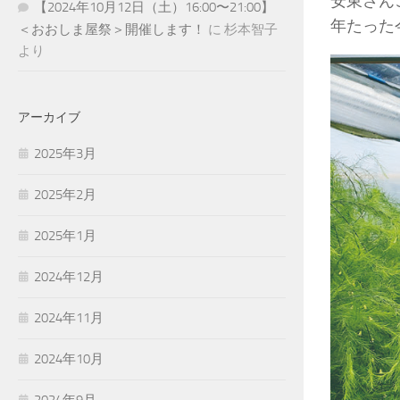
安東さん
【2024年10月12日（土）16:00〜21:00】
年たった
＜おおしま屋祭＞開催します！
に
杉本智子
より
アーカイブ
2025年3月
2025年2月
2025年1月
2024年12月
2024年11月
2024年10月