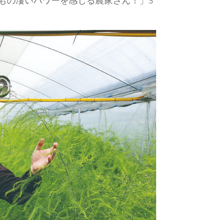
もの凄いパワーを感じる農家さん！」3