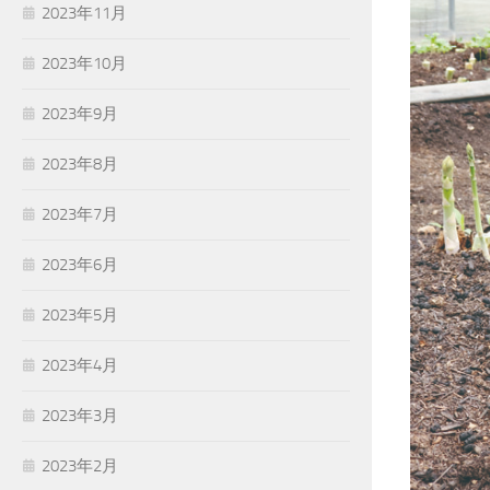
2023年11月
2023年10月
2023年9月
2023年8月
2023年7月
2023年6月
2023年5月
2023年4月
2023年3月
2023年2月