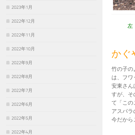
2023年1月
2022年12月
左
2022年11月
2022年10月
かぐ
2022年9月
竹の子の
2022年8月
は、フワ
安東さん
2022年7月
すが、そ
て「この
2022年6月
アスパラ
2022年5月
今だから
2022年4月