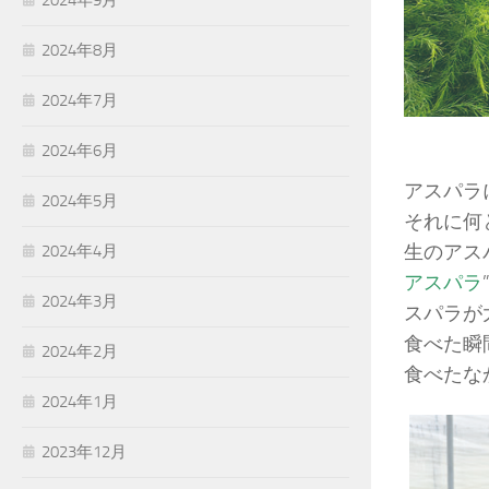
2024年9月
2024年8月
2024年7月
2024年6月
アスパラ
2024年5月
それに何
生のアス
2024年4月
アスパラ
2024年3月
スパラが
食べた瞬
2024年2月
食べたな
2024年1月
2023年12月