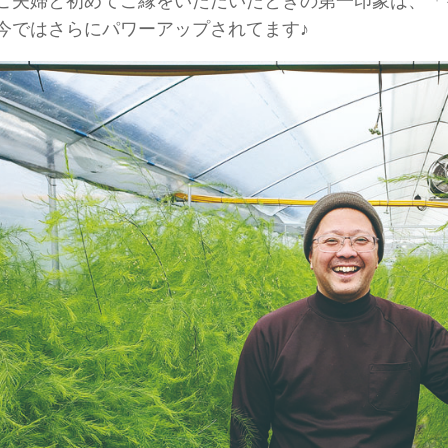
ご夫婦と初めてご縁をいただいたときの第一印象は、「
今ではさらにパワーアップされてます♪