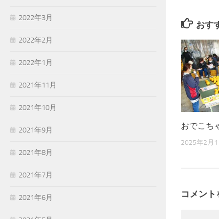
2022年3月
おす
2022年2月
2022年1月
2021年11月
2021年10月
おでこち
2021年9月
2025年2月
2021年8月
2021年7月
コメント
2021年6月