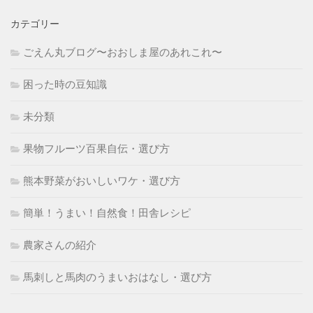
カテゴリー
ごえん丸ブログ〜おおしま屋のあれこれ〜
困った時の豆知識
未分類
果物フルーツ百果自伝・選び方
熊本野菜がおいしいワケ・選び方
簡単！うまい！自然食！田舎レシピ
農家さんの紹介
馬刺しと馬肉のうまいおはなし・選び方