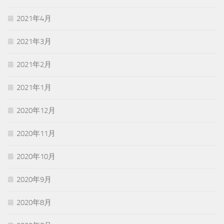
2021年4月
2021年3月
2021年2月
2021年1月
2020年12月
2020年11月
2020年10月
2020年9月
2020年8月