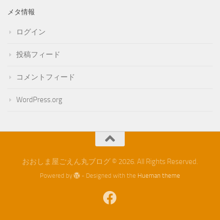
メタ情報
ログイン
投稿フィード
コメントフィード
WordPress.org
おおしま屋ごえん丸ブログ © 2026. All Rights Reserved.
Powered by
- Designed with the
Hueman theme