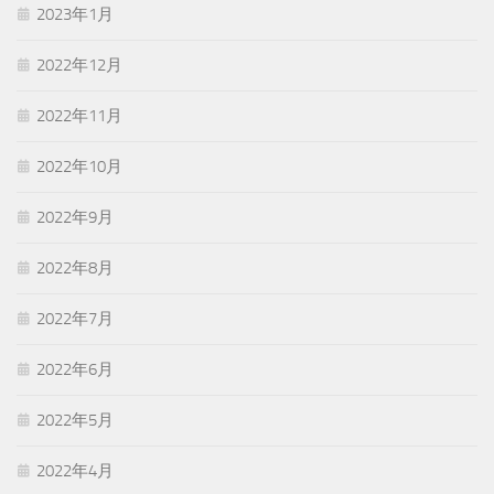
2023年1月
2022年12月
2022年11月
2022年10月
2022年9月
2022年8月
2022年7月
2022年6月
2022年5月
2022年4月