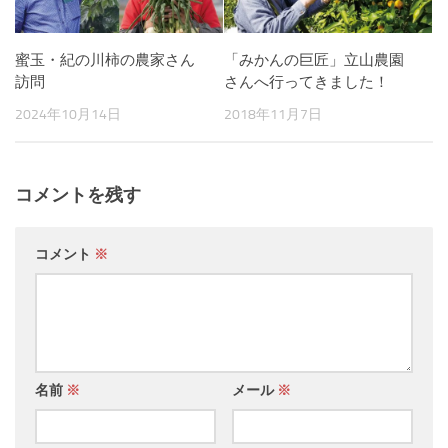
蜜玉・紀の川柿の農家さん
「みかんの巨匠」立山農園
訪問
さんへ行ってきました！
2024年10月14日
2018年11月7日
コメントを残す
コメント
※
名前
※
メール
※