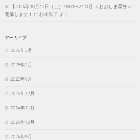
【2024年10月12日（土）16:00〜21:00】＜おおしま屋祭＞
開催します！
に
杉本智子
より
アーカイブ
2025年3月
2025年2月
2025年1月
2024年12月
2024年11月
2024年10月
2024年9月