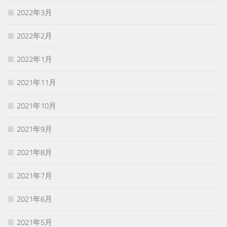
2022年3月
2022年2月
2022年1月
2021年11月
2021年10月
2021年9月
2021年8月
2021年7月
2021年6月
2021年5月