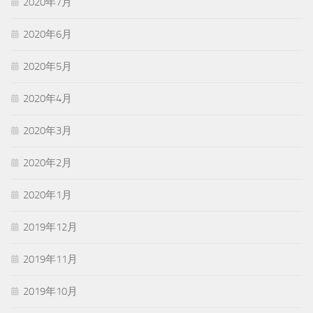
2020年7月
2020年6月
2020年5月
2020年4月
2020年3月
2020年2月
2020年1月
2019年12月
2019年11月
2019年10月