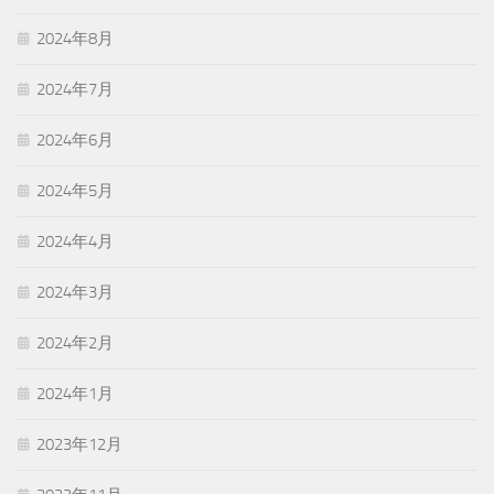
2024年8月
2024年7月
2024年6月
2024年5月
2024年4月
2024年3月
2024年2月
2024年1月
2023年12月