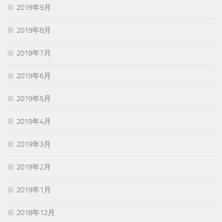
2019年9月
2019年8月
2019年7月
2019年6月
2019年5月
2019年4月
2019年3月
2019年2月
2019年1月
2018年12月