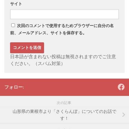
サイト
次回のコメントで使用するためブラウザーに自分の名
前、メールアドレス、サイトを保存する。
日本語が含まれない投稿は無視されますのでご注意
ください。（スパム対策）
フォロー:
次の記事
山形県の東根市より「さくらんぼ」についてのお話で
す！