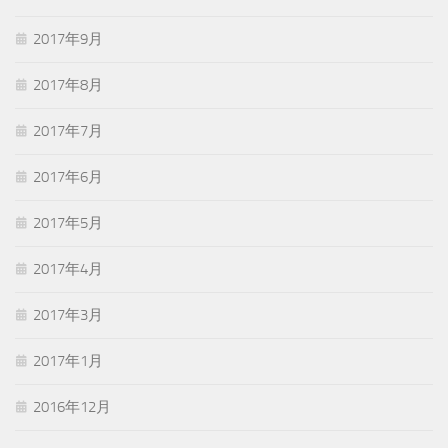
2017年9月
2017年8月
2017年7月
2017年6月
2017年5月
2017年4月
2017年3月
2017年1月
2016年12月