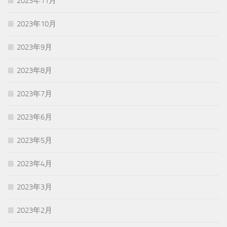
2023年11月
2023年10月
2023年9月
2023年8月
2023年7月
2023年6月
2023年5月
2023年4月
2023年3月
2023年2月