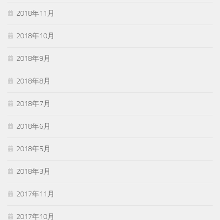
2018年11月
2018年10月
2018年9月
2018年8月
2018年7月
2018年6月
2018年5月
2018年3月
2017年11月
2017年10月