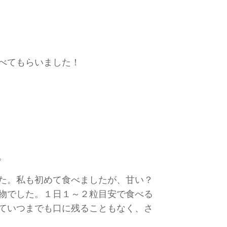
べてもらいました！
。
た。私も初めて食べましたが、甘い？
物でした。１日１～２粒目安で食べる
ていつまでも口に残ることもなく、さ