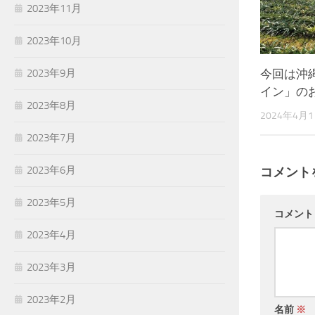
2023年11月
2023年10月
今回は沖縄
2023年9月
イン」の
2023年8月
2024年4月
2023年7月
2023年6月
コメント
2023年5月
コメン
2023年4月
2023年3月
2023年2月
名前
※