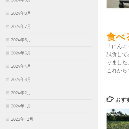
2024年9月
2024年8月
2024年7月
食べ
2024年6月
「にんに
2024年5月
試食して
りました
2024年4月
これから
2024年3月
2024年2月
おす
2024年1月
2023年12月