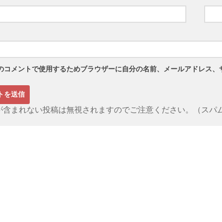
のコメントで使用するためブラウザーに自分の名前、メールアドレス、
が含まれない投稿は無視されますのでご注意ください。（スパ