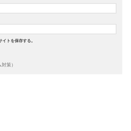
サイトを保存する。
ム対策）