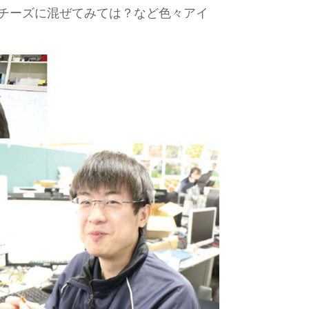
チーズに混ぜてみては？など色々アイ