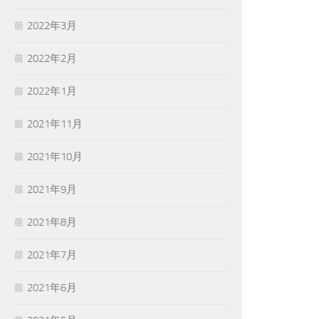
2022年3月
2022年2月
2022年1月
2021年11月
2021年10月
2021年9月
2021年8月
2021年7月
2021年6月