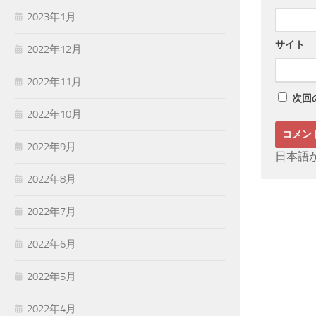
2023年1月
サイト
2022年12月
2022年11月
次回
2022年10月
2022年9月
日本語
2022年8月
2022年7月
2022年6月
2022年5月
2022年4月