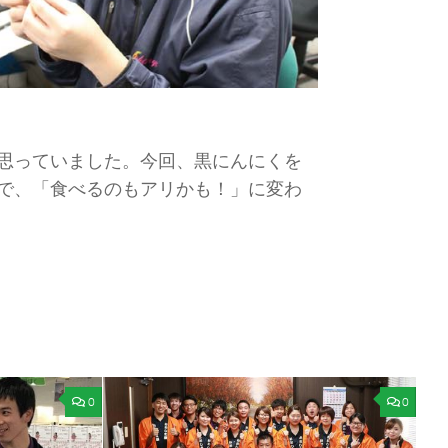
思っていました。今回、黒にんにくを
で、「食べるのもアリかも！」に変わ
0
0