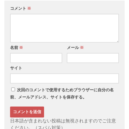
コメント
※
名前
※
メール
※
サイト
次回のコメントで使用するためブラウザーに自分の名
前、メールアドレス、サイトを保存する。
日本語が含まれない投稿は無視されますのでご注意
ください。（スパム対策）