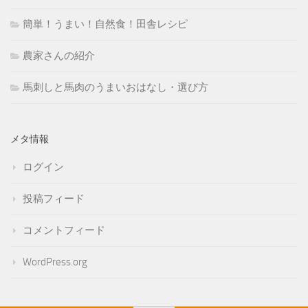
簡単！うまい！自然食！田舎レシピ
農家さんの紹介
馬刺しと馬肉のうまいおはなし・選び方
メタ情報
ログイン
投稿フィード
コメントフィード
WordPress.org