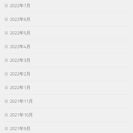
2022年7月
2022年6月
2022年5月
2022年4月
2022年3月
2022年2月
2022年1月
2021年11月
2021年10月
2021年9月