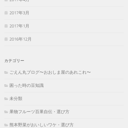
2017年3月
2017年1月
2016年12月
カテゴリー
ごえん丸ブログ〜おおしま屋のあれこれ〜
困った時の豆知識
未分類
果物フルーツ百果自伝・選び方
熊本野菜がおいしいワケ・選び方