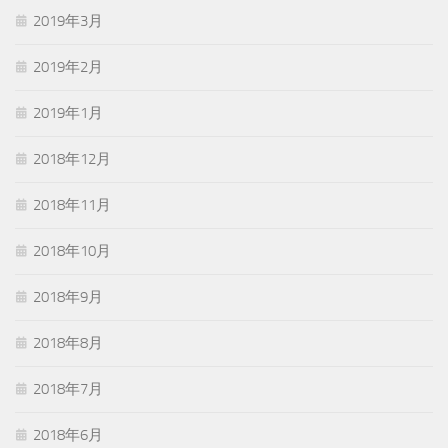
2019年3月
2019年2月
2019年1月
2018年12月
2018年11月
2018年10月
2018年9月
2018年8月
2018年7月
2018年6月