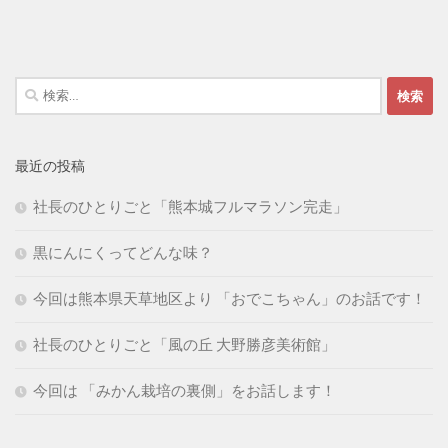
検
索:
最近の投稿
社長のひとりごと「熊本城フルマラソン完走」
黒にんにくってどんな味？
今回は熊本県天草地区より 「おでこちゃん」のお話です！
社長のひとりごと「風の丘 大野勝彦美術館」
今回は 「みかん栽培の裏側」をお話します！