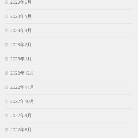
2023年5月
2023年4月
2023年3月
2023年2月
2023年1月
2022年12月
2022年11月
2022年10月
2022年9月
2022年8月