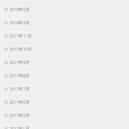
2018年5月
2018年3月
2017年11月
2017年10月
2017年9月
2017年8月
2017年7月
2017年6月
2017年5月
2017年4月