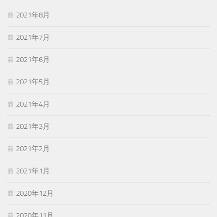
2021年8月
2021年7月
2021年6月
2021年5月
2021年4月
2021年3月
2021年2月
2021年1月
2020年12月
2020年11月