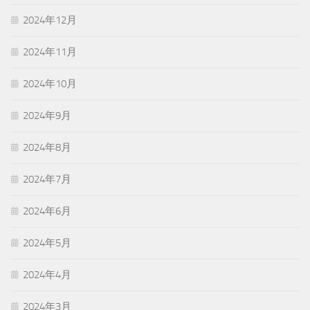
2024年12月
2024年11月
2024年10月
2024年9月
2024年8月
2024年7月
2024年6月
2024年5月
2024年4月
2024年3月