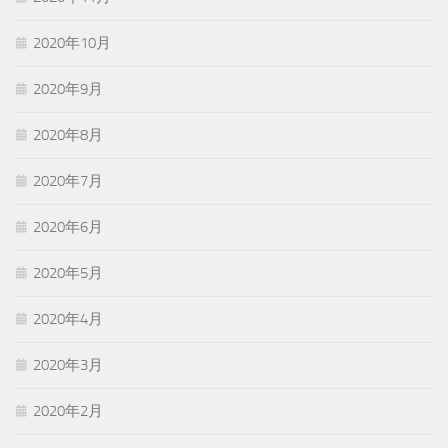
2020年10月
2020年9月
2020年8月
2020年7月
2020年6月
2020年5月
2020年4月
2020年3月
2020年2月