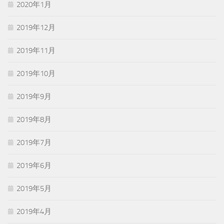
2020年1月
2019年12月
2019年11月
2019年10月
2019年9月
2019年8月
2019年7月
2019年6月
2019年5月
2019年4月