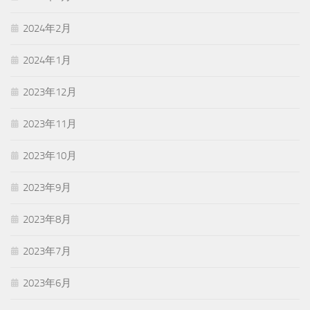
2024年2月
2024年1月
2023年12月
2023年11月
2023年10月
2023年9月
2023年8月
2023年7月
2023年6月