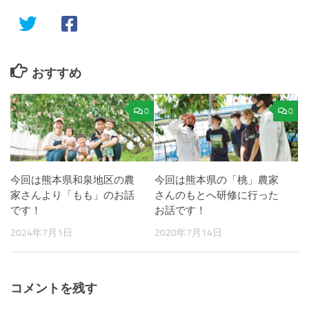
おすすめ
0
0
今回は熊本県和泉地区の農
今回は熊本県の「桃」農家
家さんより「もも」のお話
さんのもとへ研修に行った
です！
お話です！
2024年7月1日
2020年7月14日
コメントを残す