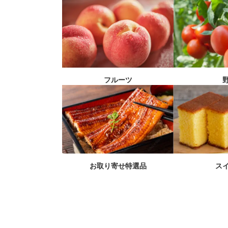
フルーツ
お取り寄せ特選品
ス