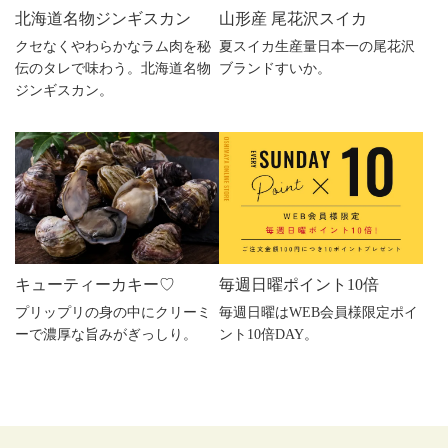
北海道名物ジンギスカン
山形産 尾花沢スイカ
クセなくやわらかなラム肉を秘
夏スイカ生産量日本一の尾花沢
伝のタレで味わう。北海道名物
ブランドすいか。
ジンギスカン。
キューティーカキー♡
毎週日曜ポイント10倍
プリップリの身の中にクリーミ
毎週日曜はWEB会員様限定ポイ
ーで濃厚な旨みがぎっしり。
ント10倍DAY。