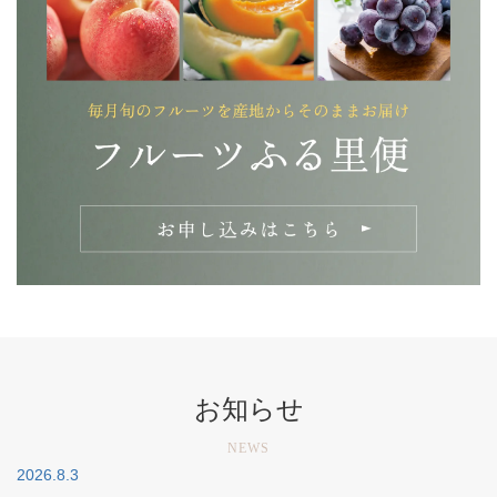
お知らせ
NEWS
2026.8.3