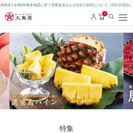
2026.8.3
令和8年熊本地震に伴う営業状況および当社の対応について（8月3日現在）
0
特集