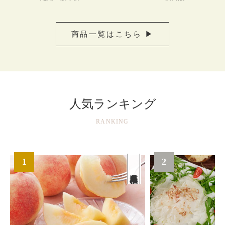
商品一覧はこちら ▶
人気ランキング
RANKING