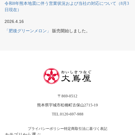
令和8年熊本地震に伴う営業状況および当社の対応について（8月3
日現在）
2026.4.16
「肥後グリーンメロン」
販売開始しました。
〒869-0512
熊本県宇城市松橋町古保山2715-19
TEL.0120-697-988
プライバシーポリシー
特定商取引法に基づく表記
カテゴリから選ぶ