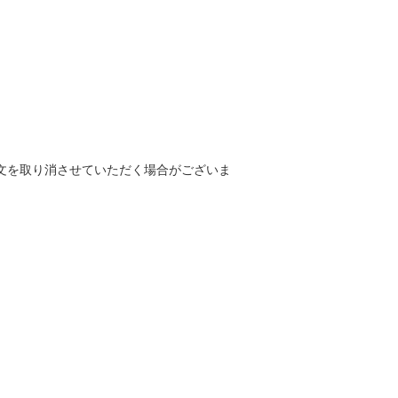
文を取り消させていただく場合がございま