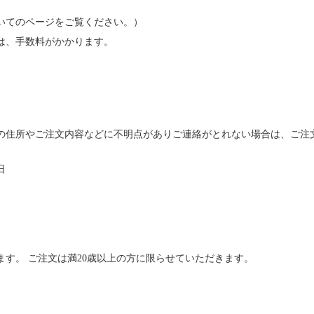
いてのページをご覧ください。）
は、手数料がかかります。
の住所やご注文内容などに不明点がありご連絡がとれない場合は、ご注
日
す。 ご注文は満20歳以上の方に限らせていただきます。