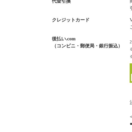
代金引換
クレジットカード
後払い.com
（コンビニ・郵便局・銀行振込）