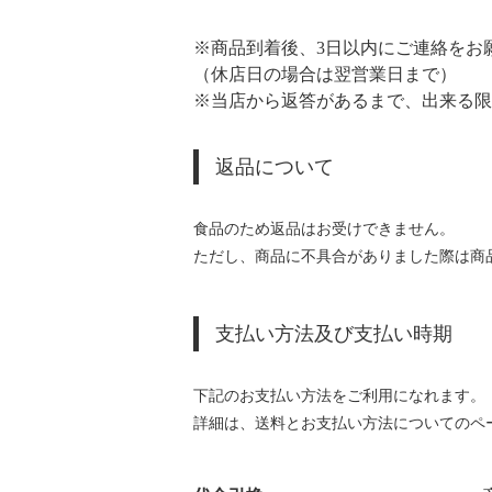
※商品到着後、3日以内にご連絡をお
（休店日の場合は翌営業日まで）
※当店から返答があるまで、出来る限
返品について
食品のため返品はお受けできません。
ただし、商品に不具合がありました際は商
支払い方法及び支払い時期
下記のお支払い方法をご利用になれます。
詳細は、送料とお支払い方法についてのペ