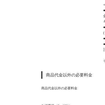
商品代金以外の必要料金
商品代金以外の必要料金