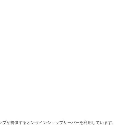
ップが提供するオンラインショップサーバーを利用しています。