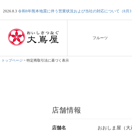
2026.8.3
令和8年熊本地震に伴う営業状況および当社の対応について（8月
フルーツ
トップページ
特定商取引法に基づく表示
店舗情報
店舗名
おおしま屋（大