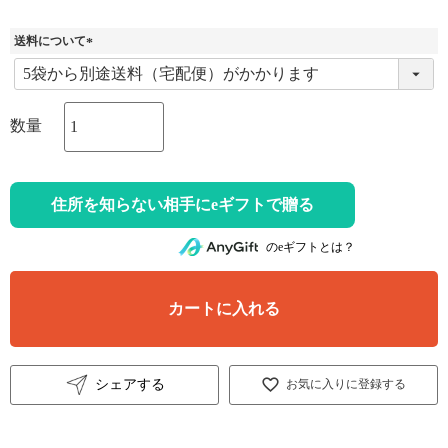
送料について
(
必
須
)
住所を知らない相手にeギフトで贈る
のeギフトとは？
カートに入れる
シェアする
お気に入りに登録する