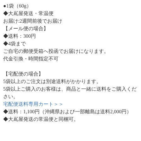
●1袋（60g）
◆大嶌屋発送・常温便
お届け:2週間前後でお届け
【メール便の場合】
◆送料：300円
◆4袋まで
ご自宅の郵便受箱へ投函でお届けになります。
代金引換・時間指定不可
【宅配便の場合】
5袋以上のご注文は別途送料がかかります。
5袋以上ご購入のお客様は、商品と一緒に送料をご購入くだ
さい。
宅配便送料専用カート＞＞
◆送料：1,100円（沖縄県および一部離島は送料2,000円）
◆大嶌屋発送の常温便と同梱可。