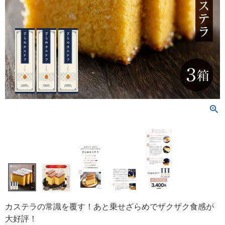
カステラの常識を覆す！あと乗せざらめでザクザク食感が
大好評！