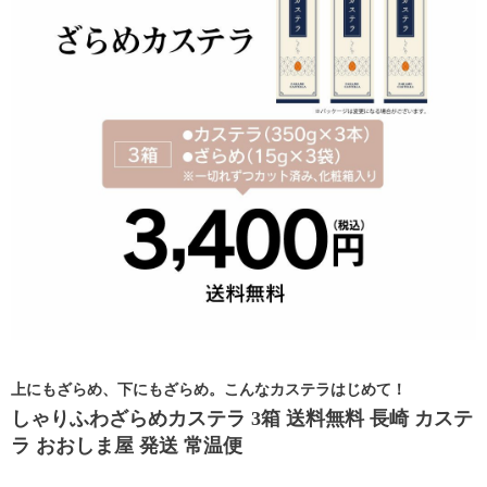
上にもざらめ、下にもざらめ。こんなカステラはじめて！
しゃりふわざらめカステラ 3箱 送料無料 長崎 カステ
ラ おおしま屋 発送 常温便