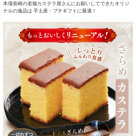
本場長崎の老舗カステラ屋さんにお願いしてできたオリジ
ナルの逸品は 手土産・プチギフトに最適！