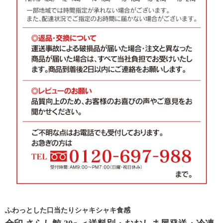
ふわっとした口当たりシャキシャキ食感