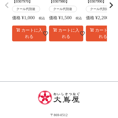
【0307970】
【0307980】
【0307990】
クール代別途
クール代別途
クール代別途
¥
1,000
¥
1,500
¥
2,200
価格
価格
価格
税込
税込
税
カートに入
カートに入
カートに入
れる
れる
れる
〒869-0512