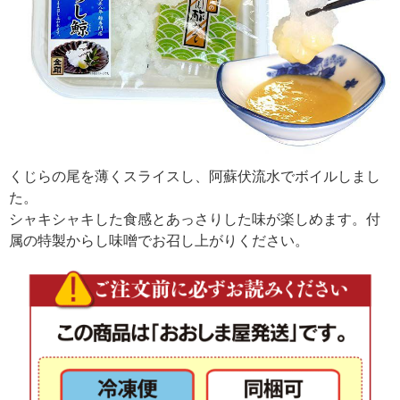
くじらの尾を薄くスライスし、阿蘇伏流水でボイルしまし
た。
シャキシャキした食感とあっさりした味が楽しめます。付
属の特製からし味噌でお召し上がりください。