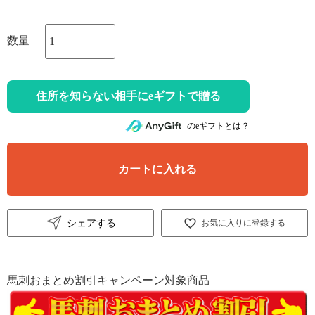
住所を知らない相手にeギフトで贈る
のeギフトとは？
カートに入れる
シェアする
お気に入りに登録する
馬刺おまとめ割引キャンペーン対象商品