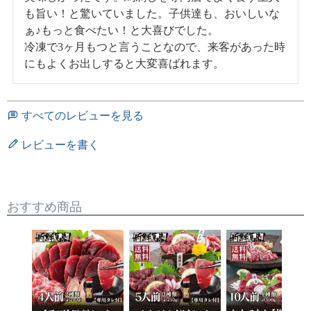
も旨い！と驚いていました。子供達も、おいしいな
ぁ♪もっと食べたい！と大喜びでした。

冷凍で3ヶ月もつと言うことなので、来客があった時
にもよくお出しすると大変喜ばれます。
すべてのレビューを見る
レビューを書く
おすすめ商品