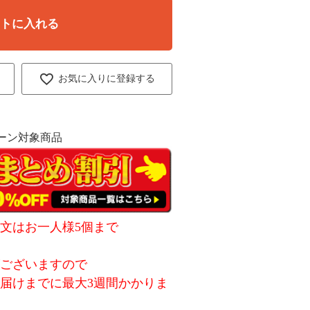
ートに入れる
お気に入りに登録する
ーン対象商品
文はお一人様5個まで
がございますので
届けまでに最大3週間かかりま