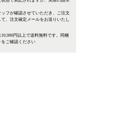
た状態で表記されますが、実際の請求
タッフが確認させていただき、ご注文
して、注文確定メールをお送りいたし
0,000円以上で送料無料です。同梱
ラ
をご確認ください