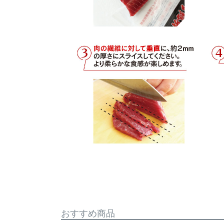
おすすめ商品