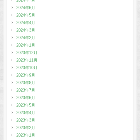
2024年7月
2024年6月
2024年5月
2024年4月
2024年3月
2024年2月
2024年1月
2023年12月
2023年11月
2023年10月
2023年9月
2023年8月
2023年7月
2023年6月
2023年5月
2023年4月
2023年3月
2023年2月
2023年1月