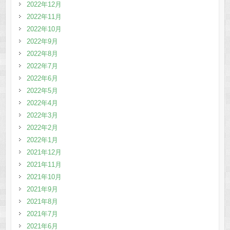
2022年12月
2022年11月
2022年10月
2022年9月
2022年8月
2022年7月
2022年6月
2022年5月
2022年4月
2022年3月
2022年2月
2022年1月
2021年12月
2021年11月
2021年10月
2021年9月
2021年8月
2021年7月
2021年6月