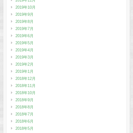
2019年11月
2019年10月
2019年9月
2019年8月
2019年7月
2019年6月
2019年5月
2019年4月
2019年3月
2019年2月
2019年1月
2018年12月
2018年11月
2018年10月
2018年9月
2018年8月
2018年7月
2018年6月
2018年5月