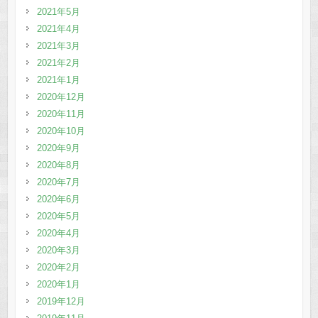
2021年5月
2021年4月
2021年3月
2021年2月
2021年1月
2020年12月
2020年11月
2020年10月
2020年9月
2020年8月
2020年7月
2020年6月
2020年5月
2020年4月
2020年3月
2020年2月
2020年1月
2019年12月