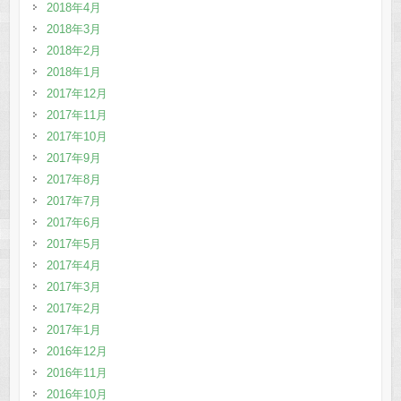
2018年4月
2018年3月
2018年2月
2018年1月
2017年12月
2017年11月
2017年10月
2017年9月
2017年8月
2017年7月
2017年6月
2017年5月
2017年4月
2017年3月
2017年2月
2017年1月
2016年12月
2016年11月
2016年10月