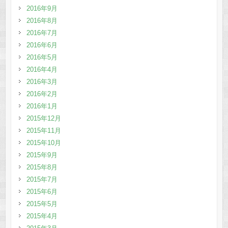
2016年9月
2016年8月
2016年7月
2016年6月
2016年5月
2016年4月
2016年3月
2016年2月
2016年1月
2015年12月
2015年11月
2015年10月
2015年9月
2015年8月
2015年7月
2015年6月
2015年5月
2015年4月