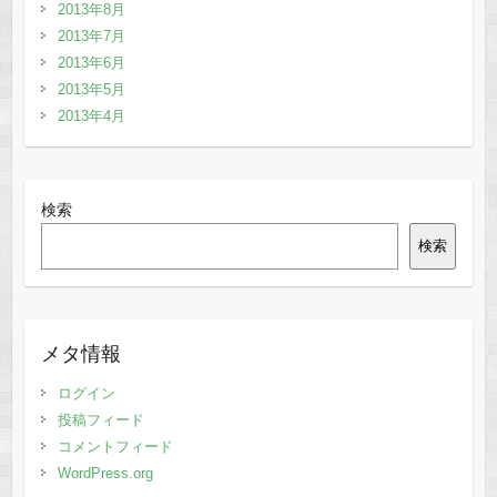
2013年8月
2013年7月
2013年6月
2013年5月
2013年4月
検索
検索
メタ情報
ログイン
投稿フィード
コメントフィード
WordPress.org