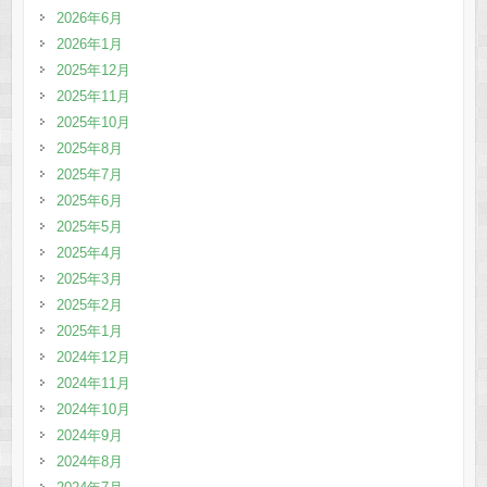
2026年6月
2026年1月
2025年12月
2025年11月
2025年10月
2025年8月
2025年7月
2025年6月
2025年5月
2025年4月
2025年3月
2025年2月
2025年1月
2024年12月
2024年11月
2024年10月
2024年9月
2024年8月