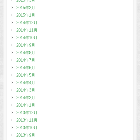
2015年3月
2015年2月
2015年1月
2014年12月
2014年11月
2014年10月
2014年9月
2014年8月
2014年7月
2014年6月
2014年5月
2014年4月
2014年3月
2014年2月
2014年1月
2013年12月
2013年11月
2013年10月
2013年9月