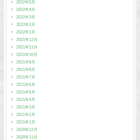
2022年5月
2022年4月
2022年3月
2022年2月
2022年1月
2021年12月
2021年11月
2021年10月
2021年9月
2021年8月
2021年7月
2021年6月
2021年5月
2021年4月
2021年3月
2021年2月
2021年1月
2020年12月
2020年11月