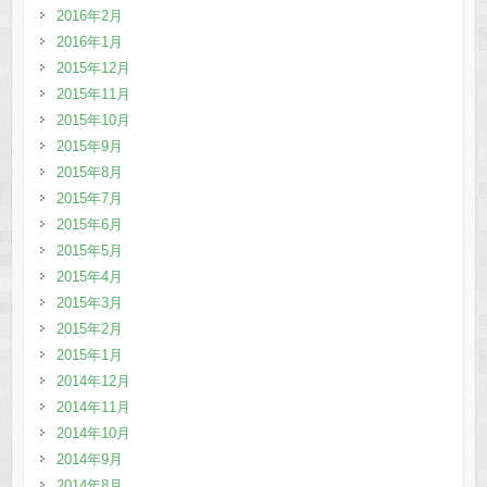
2016年2月
2016年1月
2015年12月
2015年11月
2015年10月
2015年9月
2015年8月
2015年7月
2015年6月
2015年5月
2015年4月
2015年3月
2015年2月
2015年1月
2014年12月
2014年11月
2014年10月
2014年9月
2014年8月