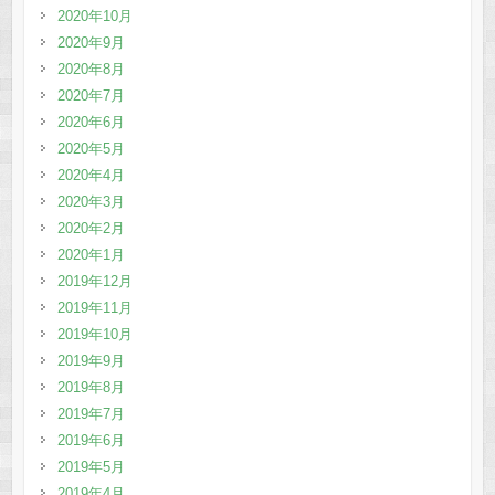
2020年10月
2020年9月
2020年8月
2020年7月
2020年6月
2020年5月
2020年4月
2020年3月
2020年2月
2020年1月
2019年12月
2019年11月
2019年10月
2019年9月
2019年8月
2019年7月
2019年6月
2019年5月
2019年4月