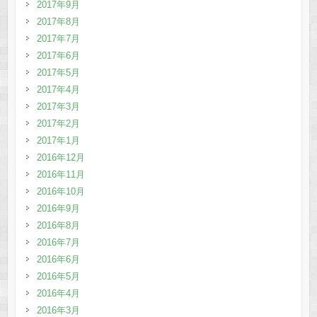
2017年9月
2017年8月
2017年7月
2017年6月
2017年5月
2017年4月
2017年3月
2017年2月
2017年1月
2016年12月
2016年11月
2016年10月
2016年9月
2016年8月
2016年7月
2016年6月
2016年5月
2016年4月
2016年3月