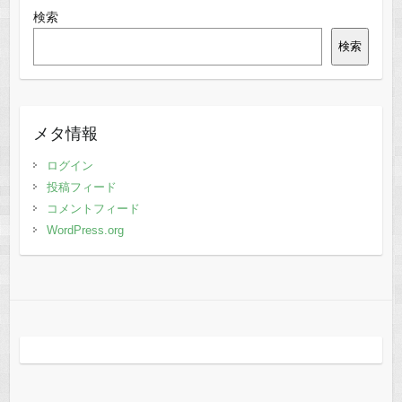
検索
検索
メタ情報
ログイン
投稿フィード
コメントフィード
WordPress.org