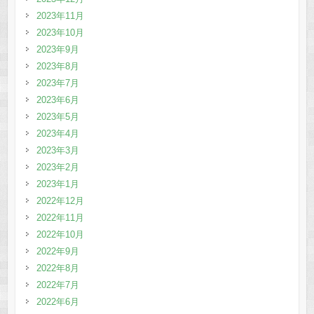
2023年11月
2023年10月
2023年9月
2023年8月
2023年7月
2023年6月
2023年5月
2023年4月
2023年3月
2023年2月
2023年1月
2022年12月
2022年11月
2022年10月
2022年9月
2022年8月
2022年7月
2022年6月