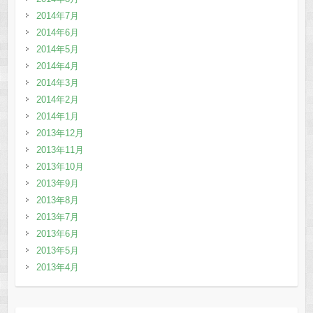
2014年7月
2014年6月
2014年5月
2014年4月
2014年3月
2014年2月
2014年1月
2013年12月
2013年11月
2013年10月
2013年9月
2013年8月
2013年7月
2013年6月
2013年5月
2013年4月