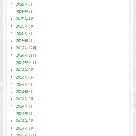
2025年6月
2025年5月
2025年4月
2025年3月
2025年2月
2025年1月
2024年12月
2024年11月
2024年10月
2024年9月
2024年8月
2024年7月
2024年6月
2024年5月
2024年4月
2024年3月
2024年2月
2024年1月
2023年12月