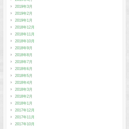
2019年3月
2019年2月
2019年1月
2018年12月
2018年11月
2018年10月
2018年9月
2018年8月
2018年7月
2018年6月
2018年5月
2018年4月
2018年3月
2018年2月
2018年1月
2017年12月
2017年11月
2017年10月