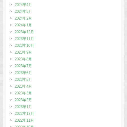
2024年4月
2024年3月
2024年2月
2024年1月
2023年12月
2023年11月
2023年10月
2023年9月
2023年8月
2023年7月
2023年6月
2023年5月
2023年4月
2023年3月
2023年2月
2023年1月
2022年12月
2022年11月