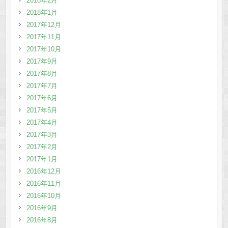
2018年2月
2018年1月
2017年12月
2017年11月
2017年10月
2017年9月
2017年8月
2017年7月
2017年6月
2017年5月
2017年4月
2017年3月
2017年2月
2017年1月
2016年12月
2016年11月
2016年10月
2016年9月
2016年8月