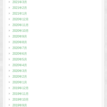
2021年3月
2021年2月
2021年1月
2020年12月
2020年11月
2020年10月
2020年9月
2020年8月
2020年7月
2020年6月
2020年5月
2020年4月
2020年3月
2020年2月
2020年1月
2019年12月
2019年11月
2019年10月
2019年9月