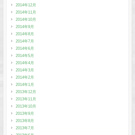
2014年12月
2014年11月
2014年10月
2014年9月
2014年8月
2014年7月
2014年6月
2014年5月
2014年4月
2014年3月
2014年2月
2014年1月
2013年12月
2013年11月
2013年10月
2013年9月
2013年8月
2013年7月