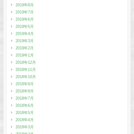
2019年8月
2019年7月
2019年6月
2019年5月
2019年4月
2019年3月
2019年2月
2019年1月
2018年12月
2018年11月
2018年10月
2018年9月
2018年8月
2018年7月
2018年6月
2018年5月
2018年4月
2018年3月