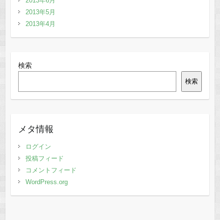
2013年6月
2013年5月
2013年4月
検索
検索
メタ情報
ログイン
投稿フィード
コメントフィード
WordPress.org