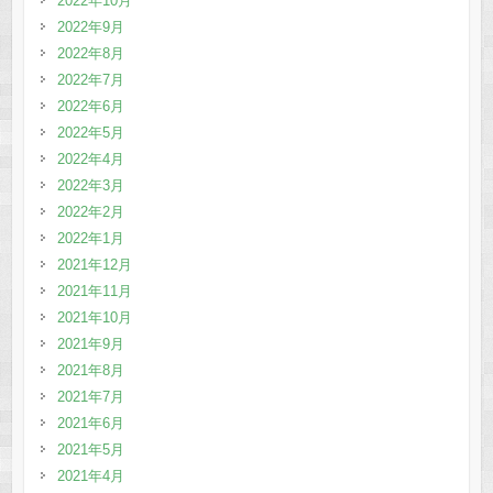
2022年10月
2022年9月
2022年8月
2022年7月
2022年6月
2022年5月
2022年4月
2022年3月
2022年2月
2022年1月
2021年12月
2021年11月
2021年10月
2021年9月
2021年8月
2021年7月
2021年6月
2021年5月
2021年4月