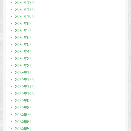
2025年12月
2025年11月
2025年10月
2025年8月
2025年7月
2025年6月
2025年5月
2025年4月
2025年3月
2025年2月
2025年1月
2024年12月
2024年11月
2024年10月
2024年9月
2024年8月
2024年7月
2024年6月
2024年5月