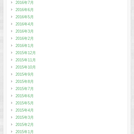
2016年7月
2016年6月
2016年5月
2016年4月
2016年3月
2016年2月
2016年1月
2015年12月
2015年11月
2015年10月
2015年9月
2015年8月
2015年7月
2015年6月
2015年5月
2015年4月
2015年3月
2015年2月
2015年1月