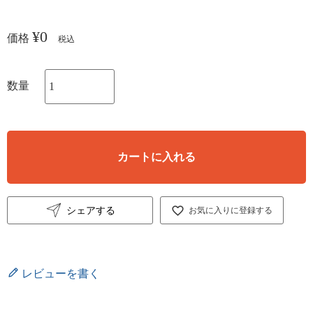
¥
0
価格
税込
カートに入れる
シェアする
お気に入りに登録する
レビューを書く