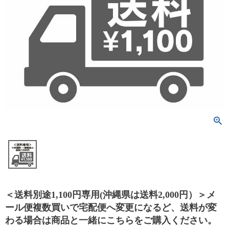
＜送料別途1,100円専用(沖縄県は送料2,000円）＞メ
ール便複数買いで宅配便へ変更になるど、送料が変
わる場合は商品と一緒にこちらをご購入ください。