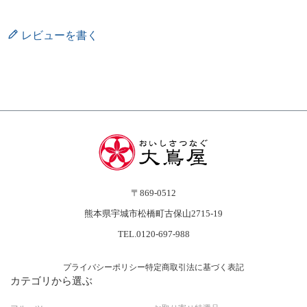
レビューを書く
〒869-0512
熊本県宇城市松橋町古保山2715-19
TEL.0120-697-988
プライバシーポリシー
特定商取引法に基づく表記
カテゴリから選ぶ