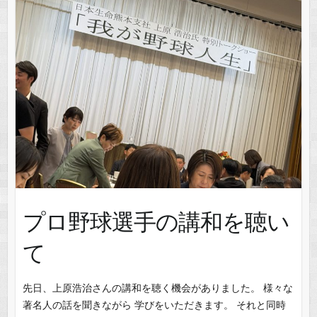
プロ野球選手の講和を聴い
て
先日、上原浩治さんの講和を聴く機会がありました。 様々な
著名人の話を聞きながら 学びをいただきます。 それと同時