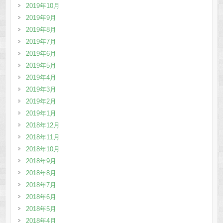
2019年10月
2019年9月
2019年8月
2019年7月
2019年6月
2019年5月
2019年4月
2019年3月
2019年2月
2019年1月
2018年12月
2018年11月
2018年10月
2018年9月
2018年8月
2018年7月
2018年6月
2018年5月
2018年4月