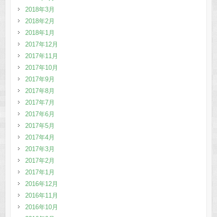
2018年3月
2018年2月
2018年1月
2017年12月
2017年11月
2017年10月
2017年9月
2017年8月
2017年7月
2017年6月
2017年5月
2017年4月
2017年3月
2017年2月
2017年1月
2016年12月
2016年11月
2016年10月