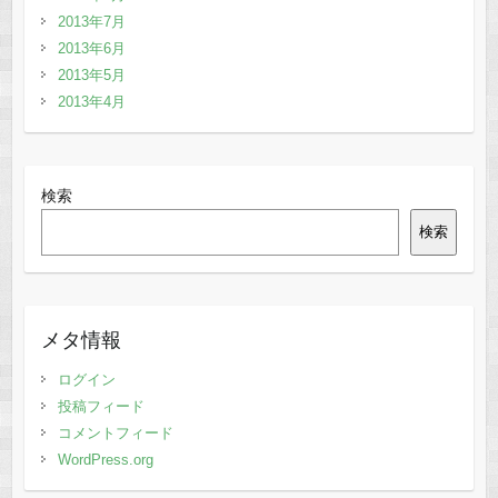
2013年7月
2013年6月
2013年5月
2013年4月
検索
検索
メタ情報
ログイン
投稿フィード
コメントフィード
WordPress.org