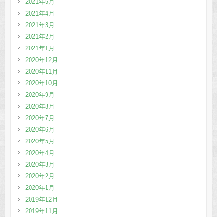
2021年5月
2021年4月
2021年3月
2021年2月
2021年1月
2020年12月
2020年11月
2020年10月
2020年9月
2020年8月
2020年7月
2020年6月
2020年5月
2020年4月
2020年3月
2020年2月
2020年1月
2019年12月
2019年11月