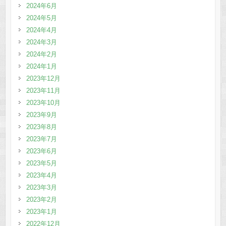
2024年6月
2024年5月
2024年4月
2024年3月
2024年2月
2024年1月
2023年12月
2023年11月
2023年10月
2023年9月
2023年8月
2023年7月
2023年6月
2023年5月
2023年4月
2023年3月
2023年2月
2023年1月
2022年12月