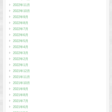
2022年11月
2022年10月
2022年9月
2022年8月
2022年7月
2022年6月
2022年5月
2022年4月
2022年3月
2022年2月
2022年1月
2021年12月
2021年11月
2021年10月
2021年9月
2021年8月
2021年7月
2021年6月