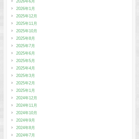
2026年6月
2026年1月
2025年12月
2025年11月
2025年10月
2025年8月
2025年7月
2025年6月
2025年5月
2025年4月
2025年3月
2025年2月
2025年1月
2024年12月
2024年11月
2024年10月
2024年9月
2024年8月
2024年7月