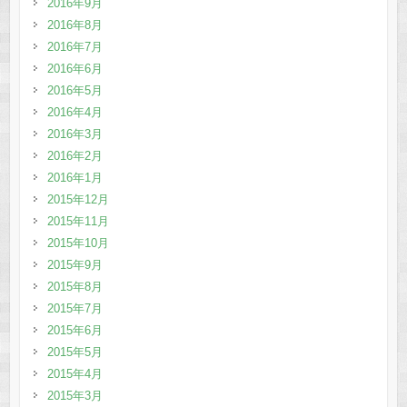
2016年9月
2016年8月
2016年7月
2016年6月
2016年5月
2016年4月
2016年3月
2016年2月
2016年1月
2015年12月
2015年11月
2015年10月
2015年9月
2015年8月
2015年7月
2015年6月
2015年5月
2015年4月
2015年3月