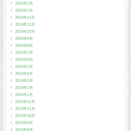
2015年2月
2015年1月
2014年12月
2014年11月
2014年10月
2014年9月
2014年8月
2014年7月
2014年6月
2014年5月
2014年4月
2014年3月
2014年2月
2014年1月
2013年12月
2013年11月
2013年10月
2013年9月
2013年8月