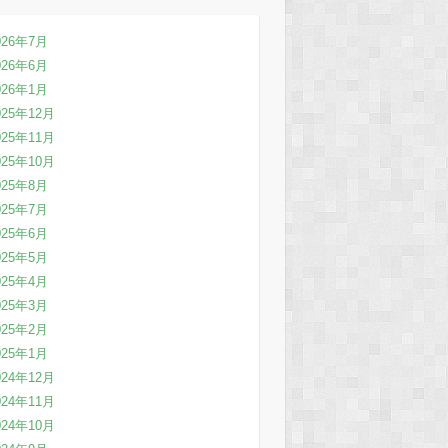
026年7月
026年6月
026年1月
025年12月
025年11月
025年10月
025年8月
025年7月
025年6月
025年5月
025年4月
025年3月
025年2月
025年1月
024年12月
024年11月
024年10月