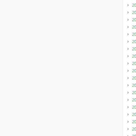
2
2
2
2
2
2
2
2
2
2
2
2
2
2
2
2
2
2