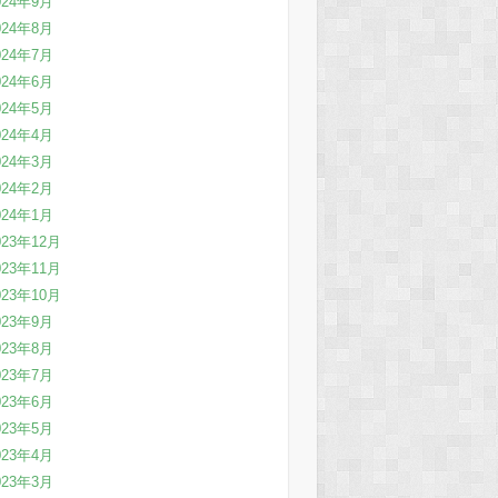
024年9月
024年8月
024年7月
024年6月
024年5月
024年4月
024年3月
024年2月
024年1月
023年12月
023年11月
023年10月
023年9月
023年8月
023年7月
023年6月
023年5月
023年4月
023年3月