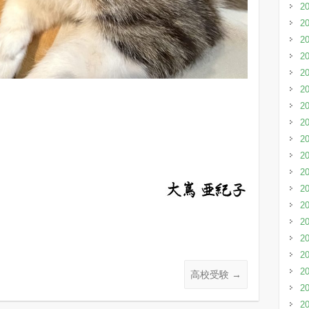
2
2
2
2
2
2
2
2
2
2
2
2
2
2
2
2
2
高校受験
→
2
2