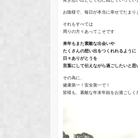
お陰様で、毎日が本当に幸せでたまり
それもすべては
周りの方々あってこそです
来年もまた素敵な出会いや
たくさんの想い出をつくれれるように
日々ありがとうを
言葉にして伝えながら過ごしたいと思
その為に、
健康第一！安全第一で！
皆様も、素敵な年末年始をお過ごしくだ