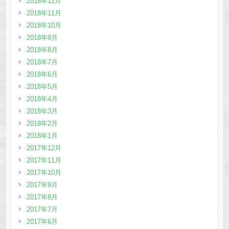
2018年12月
2018年11月
2018年10月
2018年9月
2018年8月
2018年7月
2018年6月
2018年5月
2018年4月
2018年3月
2018年2月
2018年1月
2017年12月
2017年11月
2017年10月
2017年9月
2017年8月
2017年7月
2017年6月