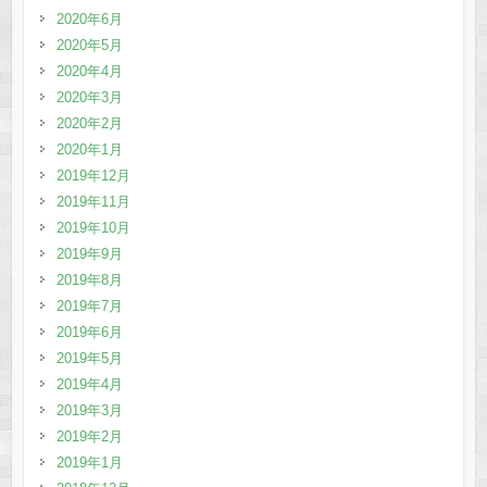
2020年6月
2020年5月
2020年4月
2020年3月
2020年2月
2020年1月
2019年12月
2019年11月
2019年10月
2019年9月
2019年8月
2019年7月
2019年6月
2019年5月
2019年4月
2019年3月
2019年2月
2019年1月