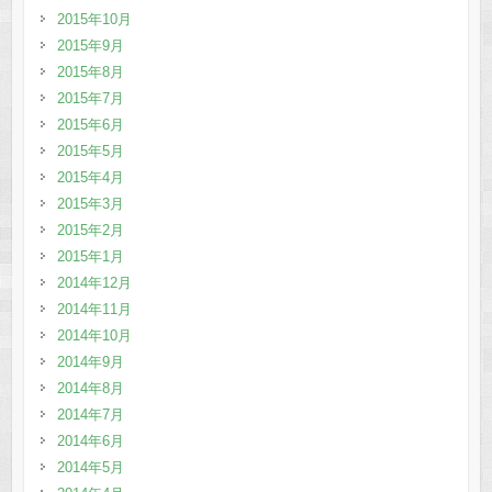
2015年10月
2015年9月
2015年8月
2015年7月
2015年6月
2015年5月
2015年4月
2015年3月
2015年2月
2015年1月
2014年12月
2014年11月
2014年10月
2014年9月
2014年8月
2014年7月
2014年6月
2014年5月