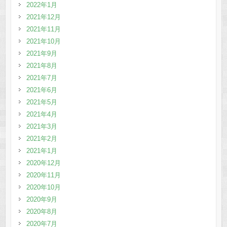
2022年1月
2021年12月
2021年11月
2021年10月
2021年9月
2021年8月
2021年7月
2021年6月
2021年5月
2021年4月
2021年3月
2021年2月
2021年1月
2020年12月
2020年11月
2020年10月
2020年9月
2020年8月
2020年7月