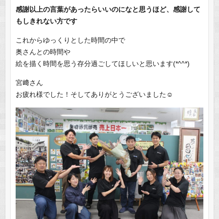
感謝以上の言葉があったらいいのになと思うほど、感謝して
もしきれない方です
これからゆっくりとした時間の中で
奥さんとの時間や
絵を描く時間を思う存分過ごしてほしいと思います(*^^*)
宮﨑さん
お疲れ様でした！そしてありがとうございました☺️