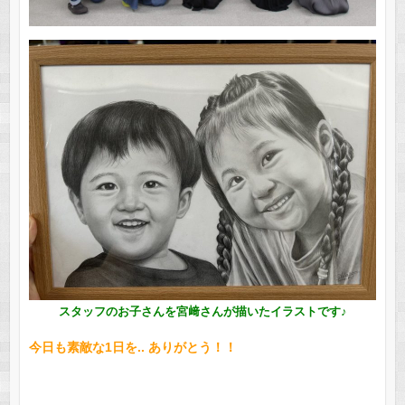
スタッフのお子さんを宮﨑さんが描いたイラストです♪
今日も素敵な1日を..
ありがとう！！