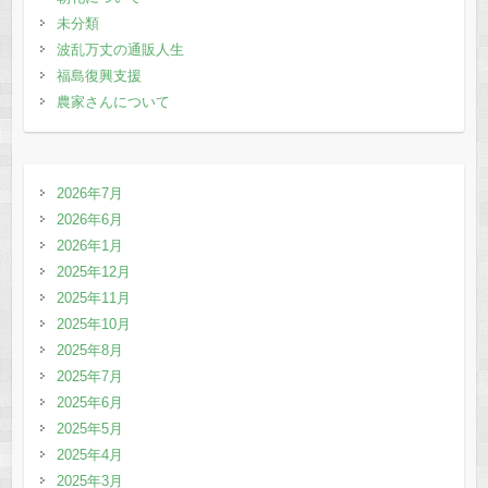
未分類
波乱万丈の通販人生
福島復興支援
農家さんについて
2026年7月
2026年6月
2026年1月
2025年12月
2025年11月
2025年10月
2025年8月
2025年7月
2025年6月
2025年5月
2025年4月
2025年3月