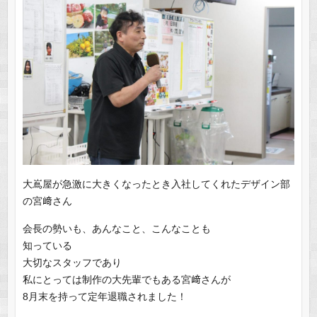
大嶌屋が急激に大きくなったとき入社してくれたデザイン部
の宮﨑さん
会長の勢いも、あんなこと、こんなことも
知っている
大切なスタッフであり
私にとっては制作の大先輩でもある宮﨑さんが
8月末を持って定年退職されました！