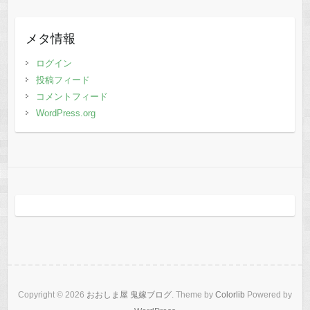
メタ情報
ログイン
投稿フィード
コメントフィード
WordPress.org
Copyright © 2026
おおしま屋 鬼嫁ブログ
. Theme by
Colorlib
Powered by