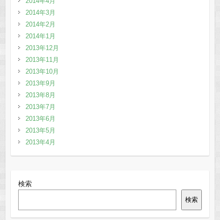
2014年4月
2014年3月
2014年2月
2014年1月
2013年12月
2013年11月
2013年10月
2013年9月
2013年8月
2013年7月
2013年6月
2013年5月
2013年4月
検索
検索