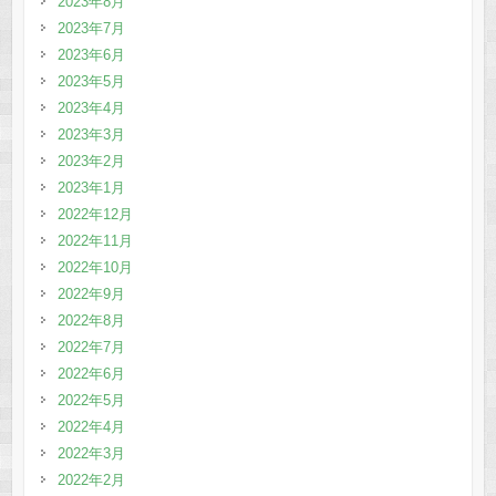
2023年8月
2023年7月
2023年6月
2023年5月
2023年4月
2023年3月
2023年2月
2023年1月
2022年12月
2022年11月
2022年10月
2022年9月
2022年8月
2022年7月
2022年6月
2022年5月
2022年4月
2022年3月
2022年2月