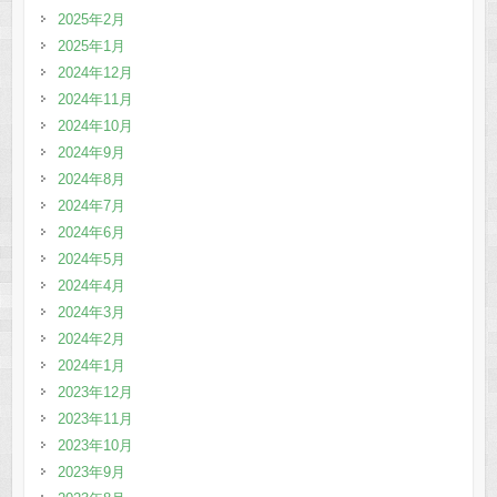
2025年2月
2025年1月
2024年12月
2024年11月
2024年10月
2024年9月
2024年8月
2024年7月
2024年6月
2024年5月
2024年4月
2024年3月
2024年2月
2024年1月
2023年12月
2023年11月
2023年10月
2023年9月