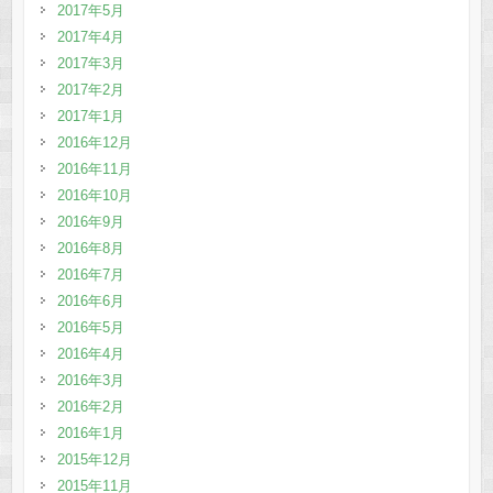
2017年5月
2017年4月
2017年3月
2017年2月
2017年1月
2016年12月
2016年11月
2016年10月
2016年9月
2016年8月
2016年7月
2016年6月
2016年5月
2016年4月
2016年3月
2016年2月
2016年1月
2015年12月
2015年11月