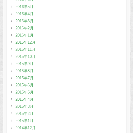
2016年5月
2016年4月
2016年3月
2016年2月
2016年1月
2015年12月
2015年11月
2015年10月
2015年9月
2015年8月
2015年7月
2015年6月
2015年5月
2015年4月
2015年3月
2015年2月
2015年1月
2014年12月