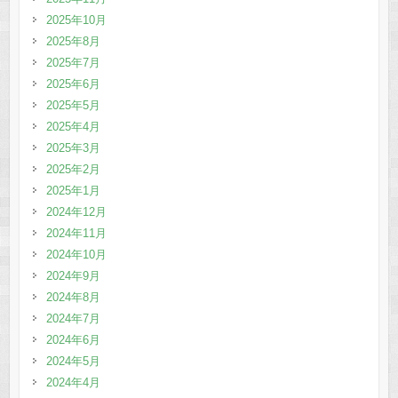
2025年10月
2025年8月
2025年7月
2025年6月
2025年5月
2025年4月
2025年3月
2025年2月
2025年1月
2024年12月
2024年11月
2024年10月
2024年9月
2024年8月
2024年7月
2024年6月
2024年5月
2024年4月