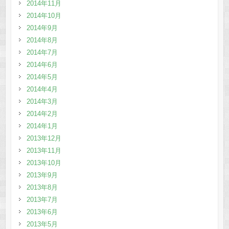
2014年11月
2014年10月
2014年9月
2014年8月
2014年7月
2014年6月
2014年5月
2014年4月
2014年3月
2014年2月
2014年1月
2013年12月
2013年11月
2013年10月
2013年9月
2013年8月
2013年7月
2013年6月
2013年5月