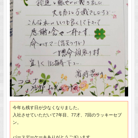
今年も残す日が少なくなりました。
入社させていただいて7年目、77才、7回のラッキーセブ
ン。
バースデーケーキありがとうございます。