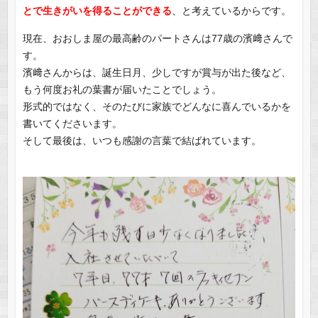
とで生きがいを得ることができる
、
と考えているからです。
現在、おおしま屋の最高齢のパートさんは77歳の濱﨑さんで
す。
濱﨑さんからは、誕生日月、少しですが賞与が出た後など、
もう何度お礼の葉書が届いたことでしょう。
形式的ではなく、そのたびに家族でどんなに喜んでいるかを
書いてくださいます。
そして最後は、いつも感謝の言葉で結ばれています。