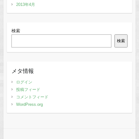
2013年4月
検索
検索
メタ情報
ログイン
投稿フィード
コメントフィード
WordPress.org