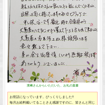
濱﨑さんからいただいた、お礼の葉書
お世話になっています。びっくりしました!!
毎月お給料戴いてることさえ感謝ですのに、皆さんと同じ