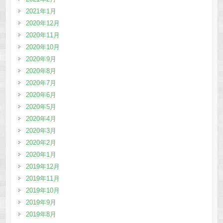
2021年1月
2020年12月
2020年11月
2020年10月
2020年9月
2020年8月
2020年7月
2020年6月
2020年5月
2020年4月
2020年3月
2020年2月
2020年1月
2019年12月
2019年11月
2019年10月
2019年9月
2019年8月