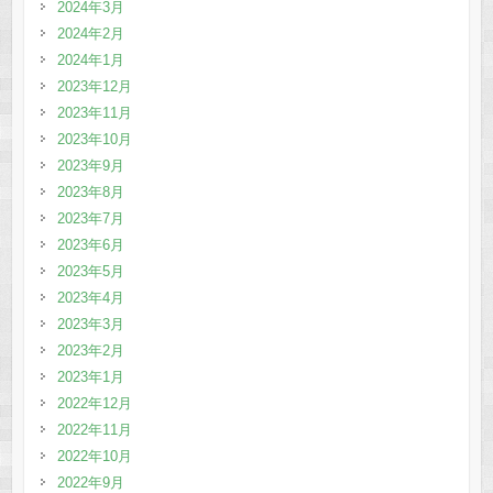
2024年3月
2024年2月
2024年1月
2023年12月
2023年11月
2023年10月
2023年9月
2023年8月
2023年7月
2023年6月
2023年5月
2023年4月
2023年3月
2023年2月
2023年1月
2022年12月
2022年11月
2022年10月
2022年9月