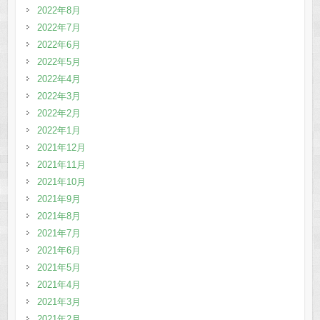
2022年8月
2022年7月
2022年6月
2022年5月
2022年4月
2022年3月
2022年2月
2022年1月
2021年12月
2021年11月
2021年10月
2021年9月
2021年8月
2021年7月
2021年6月
2021年5月
2021年4月
2021年3月
2021年2月