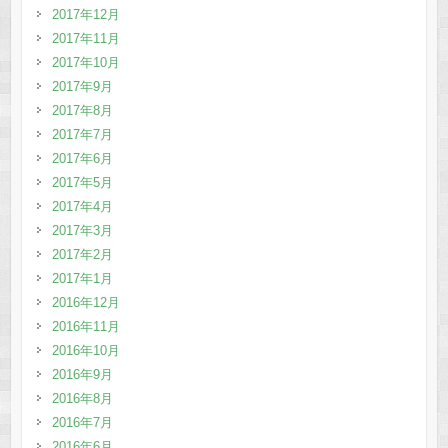
2017年12月
2017年11月
2017年10月
2017年9月
2017年8月
2017年7月
2017年6月
2017年5月
2017年4月
2017年3月
2017年2月
2017年1月
2016年12月
2016年11月
2016年10月
2016年9月
2016年8月
2016年7月
2016年6月