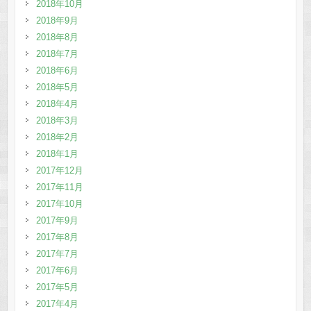
2018年10月
2018年9月
2018年8月
2018年7月
2018年6月
2018年5月
2018年4月
2018年3月
2018年2月
2018年1月
2017年12月
2017年11月
2017年10月
2017年9月
2017年8月
2017年7月
2017年6月
2017年5月
2017年4月