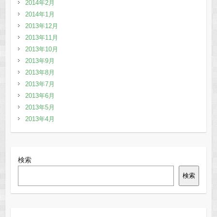
2014年2月
2014年1月
2013年12月
2013年11月
2013年10月
2013年9月
2013年8月
2013年7月
2013年6月
2013年5月
2013年4月
検索
検索