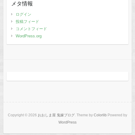
メタ情報
ログイン
投稿フィード
コメントフィード
WordPress.org
Copyright © 2026
おおしま屋 鬼嫁ブログ
. Theme by
Colorlib
Powered by
WordPress