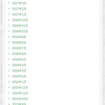
2017年3月
2017年2月
2017年1月
2016年12月
2016年11月
2016年10月
2016年9月
2016年8月
2016年7月
2016年6月
2016年5月
2016年4月
2016年3月
2016年2月
2016年1月
2015年12月
2015年11月
2015年10月
2015年9月