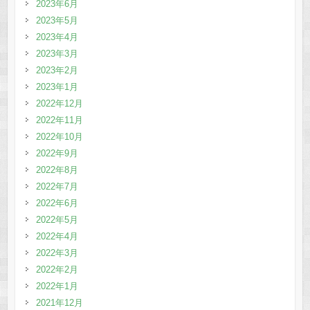
2023年6月
2023年5月
2023年4月
2023年3月
2023年2月
2023年1月
2022年12月
2022年11月
2022年10月
2022年9月
2022年8月
2022年7月
2022年6月
2022年5月
2022年4月
2022年3月
2022年2月
2022年1月
2021年12月