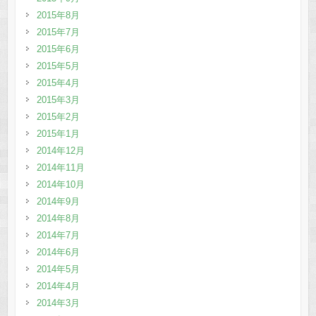
2015年8月
2015年7月
2015年6月
2015年5月
2015年4月
2015年3月
2015年2月
2015年1月
2014年12月
2014年11月
2014年10月
2014年9月
2014年8月
2014年7月
2014年6月
2014年5月
2014年4月
2014年3月