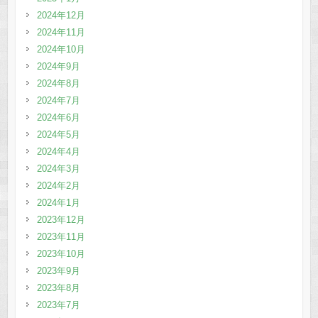
2024年12月
2024年11月
2024年10月
2024年9月
2024年8月
2024年7月
2024年6月
2024年5月
2024年4月
2024年3月
2024年2月
2024年1月
2023年12月
2023年11月
2023年10月
2023年9月
2023年8月
2023年7月