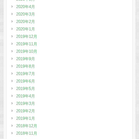
2020年4月
2020年3月
2020年2月
2020年1月
2019年12月
2019年11月
2019年10月
2019年9月
2019年8月
2019年7月
2019年6月
2019年5月
2019年4月
2019年3月
2019年2月
2019年1月
2018年12月
2018年11月