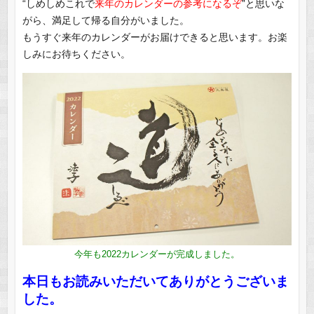
“しめしめこれで
来年のカレンダーの参考になるぞ
”
と思いな
がら、満足して帰る自分がいました。
もうすぐ来年のカレンダーがお届けできると思います。お楽
しみにお待ちください。
今年も2022カレンダーが完成しました。
本日もお読みいただいてありがとうございま
した。