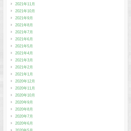
2021年11月
2021年10月
2021年9月
2021年8月
2021年7月
2021年6月
2021年5月
2021年4月
2021年3月
2021年2月
2021年1月
2020年12月
2020年11月
2020年10月
2020年9月
2020年8月
2020年7月
2020年6月
2020年5月