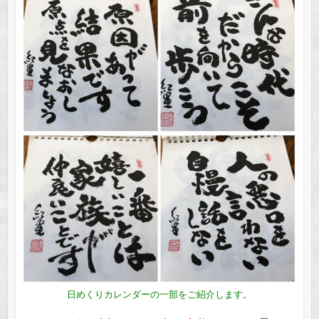
日めくりカレンダーの一部をご紹介します。