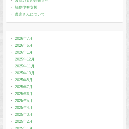
波乱万丈の通販人生
福島復興支援
農家さんについて
2026年7月
2026年6月
2026年1月
2025年12月
2025年11月
2025年10月
2025年8月
2025年7月
2025年6月
2025年5月
2025年4月
2025年3月
2025年2月
2025年1月