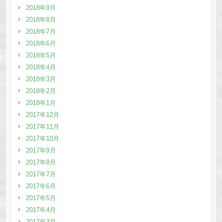
2018年9月
2018年8月
2018年7月
2018年6月
2018年5月
2018年4月
2018年3月
2018年2月
2018年1月
2017年12月
2017年11月
2017年10月
2017年9月
2017年8月
2017年7月
2017年6月
2017年5月
2017年4月
2017年3月