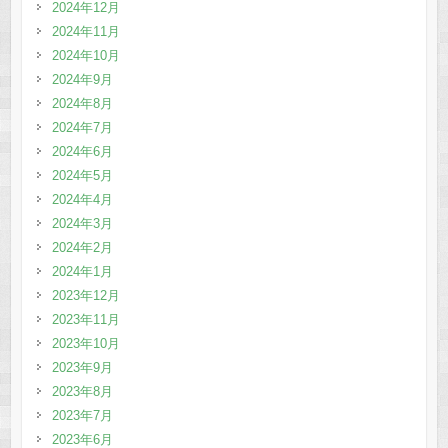
2024年12月
2024年11月
2024年10月
2024年9月
2024年8月
2024年7月
2024年6月
2024年5月
2024年4月
2024年3月
2024年2月
2024年1月
2023年12月
2023年11月
2023年10月
2023年9月
2023年8月
2023年7月
2023年6月