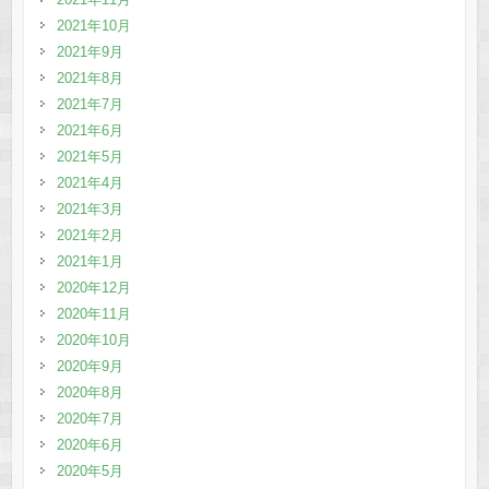
2021年10月
2021年9月
2021年8月
2021年7月
2021年6月
2021年5月
2021年4月
2021年3月
2021年2月
2021年1月
2020年12月
2020年11月
2020年10月
2020年9月
2020年8月
2020年7月
2020年6月
2020年5月