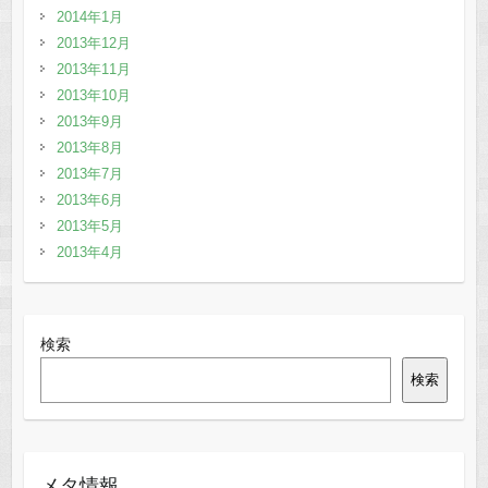
2014年1月
2013年12月
2013年11月
2013年10月
2013年9月
2013年8月
2013年7月
2013年6月
2013年5月
2013年4月
検索
検索
メタ情報