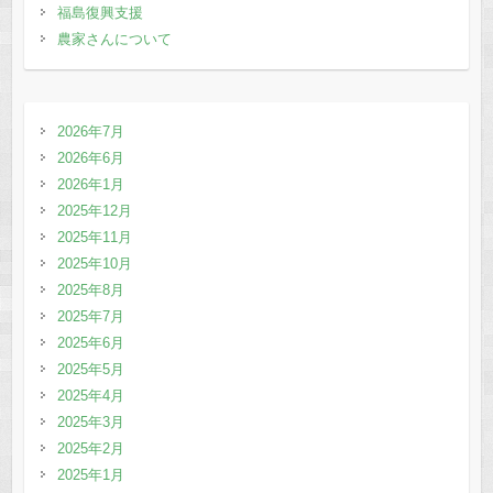
福島復興支援
農家さんについて
2026年7月
2026年6月
2026年1月
2025年12月
2025年11月
2025年10月
2025年8月
2025年7月
2025年6月
2025年5月
2025年4月
2025年3月
2025年2月
2025年1月