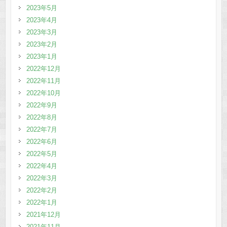
2023年5月
2023年4月
2023年3月
2023年2月
2023年1月
2022年12月
2022年11月
2022年10月
2022年9月
2022年8月
2022年7月
2022年6月
2022年5月
2022年4月
2022年3月
2022年2月
2022年1月
2021年12月
2021年11月