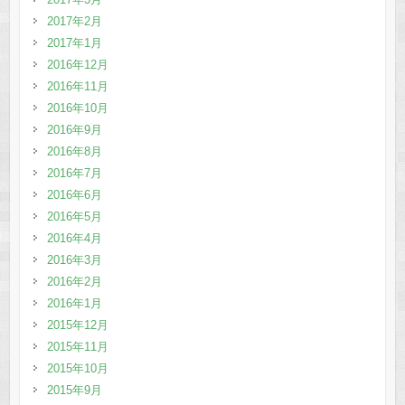
2017年2月
2017年1月
2016年12月
2016年11月
2016年10月
2016年9月
2016年8月
2016年7月
2016年6月
2016年5月
2016年4月
2016年3月
2016年2月
2016年1月
2015年12月
2015年11月
2015年10月
2015年9月