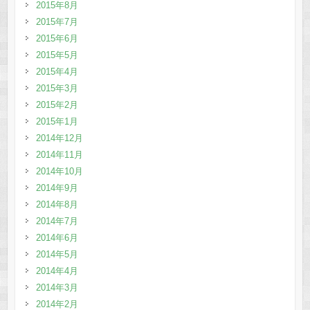
2015年8月
2015年7月
2015年6月
2015年5月
2015年4月
2015年3月
2015年2月
2015年1月
2014年12月
2014年11月
2014年10月
2014年9月
2014年8月
2014年7月
2014年6月
2014年5月
2014年4月
2014年3月
2014年2月