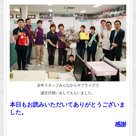
去年スタッフみんなからサプライズで
誕生日祝いをしてもらいました。
本日もお読みいただいてありがとうございま
した。
感謝