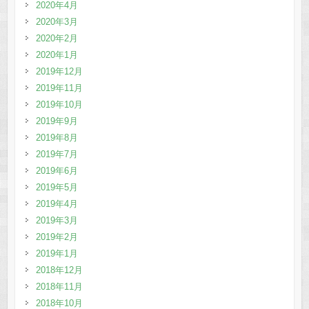
2020年4月
2020年3月
2020年2月
2020年1月
2019年12月
2019年11月
2019年10月
2019年9月
2019年8月
2019年7月
2019年6月
2019年5月
2019年4月
2019年3月
2019年2月
2019年1月
2018年12月
2018年11月
2018年10月