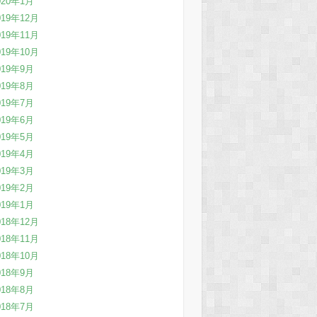
020年1月
019年12月
019年11月
019年10月
019年9月
019年8月
019年7月
019年6月
019年5月
019年4月
019年3月
019年2月
019年1月
018年12月
018年11月
018年10月
018年9月
018年8月
018年7月