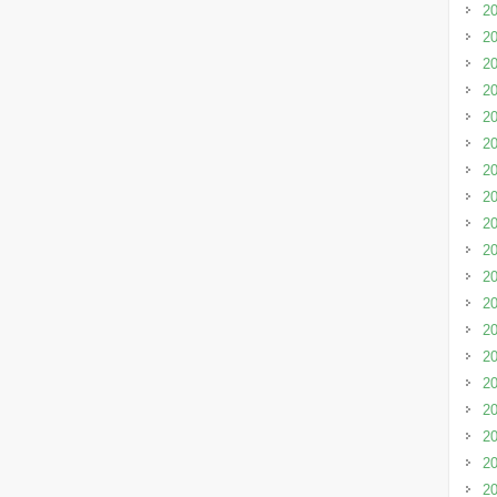
2
2
2
2
2
2
2
2
2
2
2
2
2
2
2
2
2
2
2