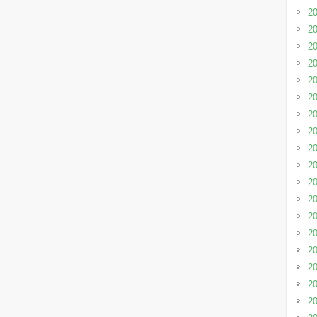
2
2
2
2
2
2
2
2
2
2
2
2
2
2
2
2
2
2