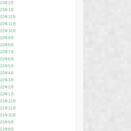
023年2月
023年1月
022年12月
022年11月
022年10月
022年9月
022年8月
022年7月
022年6月
022年5月
022年4月
022年3月
022年2月
022年1月
021年12月
021年11月
021年10月
021年9月
021年8月