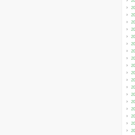
2
2
2
2
2
2
2
2
2
2
2
2
2
2
2
2
2
2
2