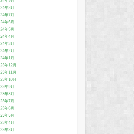
024年9月
024年8月
024年7月
024年6月
024年5月
024年4月
024年3月
024年2月
024年1月
023年12月
023年11月
023年10月
023年9月
023年8月
023年7月
023年6月
023年5月
023年4月
023年3月