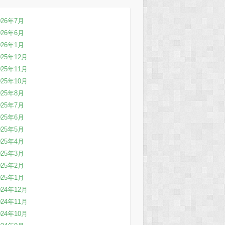
026年7月
026年6月
026年1月
025年12月
025年11月
025年10月
025年8月
025年7月
025年6月
025年5月
025年4月
025年3月
025年2月
025年1月
024年12月
024年11月
024年10月