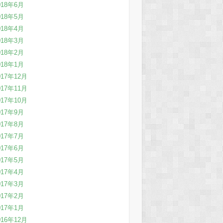
018年6月
018年5月
018年4月
018年3月
018年2月
018年1月
017年12月
017年11月
017年10月
017年9月
017年8月
017年7月
017年6月
017年5月
017年4月
017年3月
017年2月
017年1月
016年12月