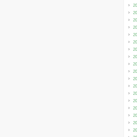
2
2
2
2
2
2
2
2
2
2
2
2
2
2
2
2
2
2