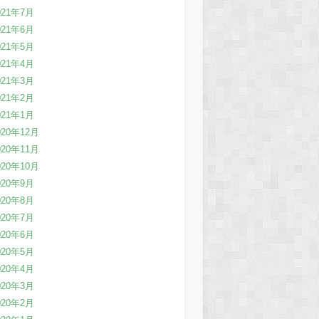
021年7月
021年6月
021年5月
021年4月
021年3月
021年2月
021年1月
020年12月
020年11月
020年10月
020年9月
020年8月
020年7月
020年6月
020年5月
020年4月
020年3月
020年2月