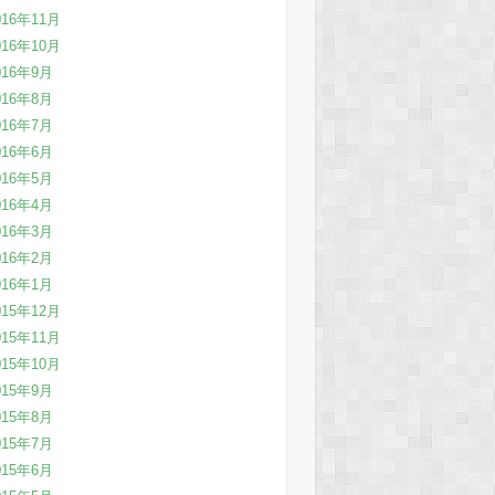
016年11月
016年10月
016年9月
016年8月
016年7月
016年6月
016年5月
016年4月
016年3月
016年2月
016年1月
015年12月
015年11月
015年10月
015年9月
015年8月
015年7月
015年6月