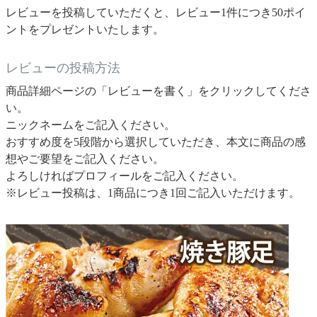
レビューを投稿していただくと、レビュー1件につき50ポイ
ントをプレゼントいたします。
レビューの投稿方法
商品詳細ページの「レビューを書く」をクリックしてくださ
い。
ニックネームをご記入ください。
おすすめ度を5段階から選択していただき、本文に商品の感
想やご要望をご記入ください。
よろしければプロフィールをご記入ください。
※レビュー投稿は、1商品につき1回ご記入いただけます。