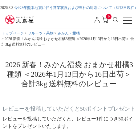
2026.8.3
令和8年熊本地震に伴う営業状況および当社の対応について（8月3日現在）
0
トップページ
フルーツ・果物
みかん・柑橘
2026 新春！みかん福袋 おまかせ柑橘3種類 ＜2026年1月13日から16日出荷＞ 合
計3kg 送料無料のレビュー
2026 新春！みかん福袋 おまかせ柑橘3
種類 ＜2026年1月13日から16日出荷＞
合計3kg 送料無料のレビュー
レビューを投稿していただくと50ポイントプレゼント
レビューを投稿していただくと、レビュー1件につき50ポイ
ントをプレゼントいたします。