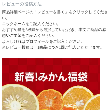
レビューの投稿方法
商品詳細ページの「レビューを書く」をクリックしてくださ
い。
ニックネームをご記入ください。
おすすめ度を5段階から選択していただき、本文に商品の感
想やご要望をご記入ください。
よろしければプロフィールをご記入ください。
※レビュー投稿は、1商品につき1回ご記入いただけます。