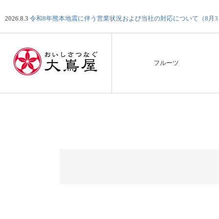
2026.8.3
令和8年熊本地震に伴う営業状況および当社の対応について（8月
フルーツ