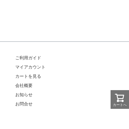
ご利用ガイド
マイアカウント
カートを見る
会社概要
お知らせ
お問合せ
カートへ