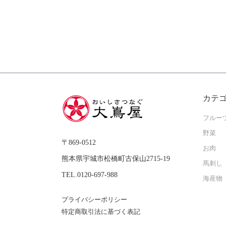
カテ
フルー
野菜
〒869-0512
お肉
熊本県宇城市松橋町古保山2715-19
馬刺し
TEL.0120-697-988
海産物
プライバシーポリシー
特定商取引法に基づく表記