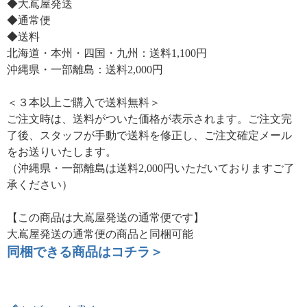
◆大嶌屋発送
◆通常便
◆送料
北海道・本州・四国・九州：送料1,100円
沖縄県・一部離島：送料2,000円
＜３本以上ご購入で送料無料＞
ご注文時は、送料がついた価格が表示されます。ご注文完
了後、スタッフが手動で送料を修正し、ご注文確定メール
をお送りいたします。
（沖縄県・一部離島は送料2,000円いただいておりますご了
承ください）
【この商品は大嶌屋発送の通常便です】
大嶌屋発送の通常便の商品と同梱可能
同梱できる商品はコチラ＞