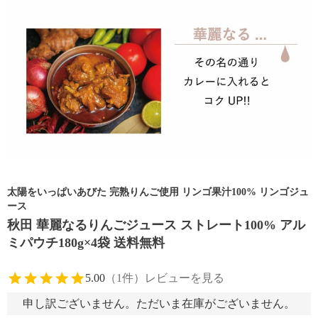
太陽をいっぱいあびた 完熟りんご使用 リンゴ果汁100% リンゴジュ
ース
秋田 華麗なるりんごジュース ストレート100% アル
ミパウチ180g×4袋 送料無料
5.00
（1件）
レビューを見る
申し訳ございません。ただいま在庫がございません。