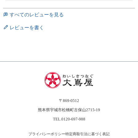
すべてのレビューを見る
レビューを書く
〒869-0512
熊本県宇城市松橋町古保山2715-19
TEL.0120-697-988
プライバシーポリシー
特定商取引法に基づく表記