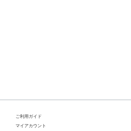
ご利用ガイド
マイアカウント