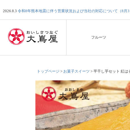
2026.8.3
令和8年熊本地震に伴う営業状況および当社の対応について（8月
フルーツ
トップページ
お菓子スイーツ
平干し芋セット 紅はる