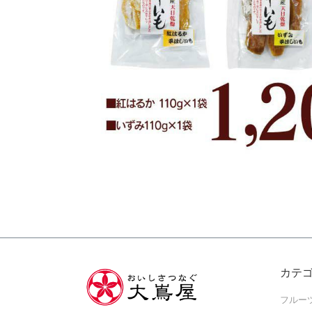
カテ
フルー