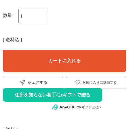
送料込
カートに入れる
シェアする
お気に入りに登録する
住所を知らない相手にeギフトで贈る
のeギフトとは？