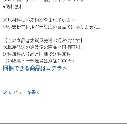
●送料無料！
※原材料に小麦粉が含まれています。
※小麦粉アレルギー対応の食品ではありません。
【この商品は大嶌屋発送の通常便です】
大嶌屋発送の通常便の商品と同梱可能
送料無料の商品と同梱で送料無料
（沖縄県・一部離島は別途2,000円）
同梱できる商品はコチラ＞
レビューを書く