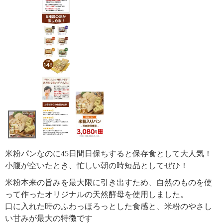
米粉パンなのに45日間日保ちすると保存食として大人気！
小腹が空いたとき、忙しい朝の時短品としてぜひ！
米粉本来の旨みを最大限に引き出すため、自然のものを使
って作ったオリジナルの天然酵母を使用しました。
口に入れた時のふわっほろっとした食感と、米粉のやさし
い甘みが最大の特徴です