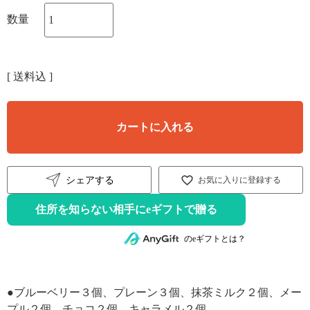
送料込
カートに入れる
シェアする
お気に入りに登録する
住所を知らない相手にeギフトで贈る
のeギフトとは？
●ブルーベリー３個、プレーン３個、抹茶ミルク２個、メー
プル２個、チョコ２個、キャラメル２個