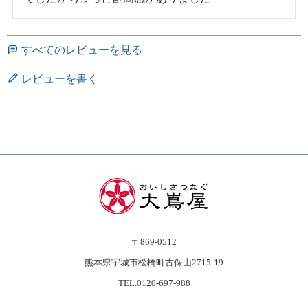
すべてのレビューを見る
レビューを書く
〒869-0512
熊本県宇城市松橋町古保山2715-19
TEL.0120-697-988