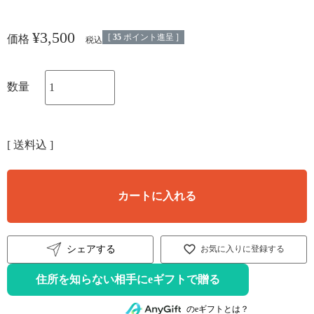
¥
3,500
[
35
ポイント進呈 ]
価格
税込
送料込
カートに入れる
シェアする
お気に入りに登録する
住所を知らない相手にeギフトで贈る
のeギフトとは？