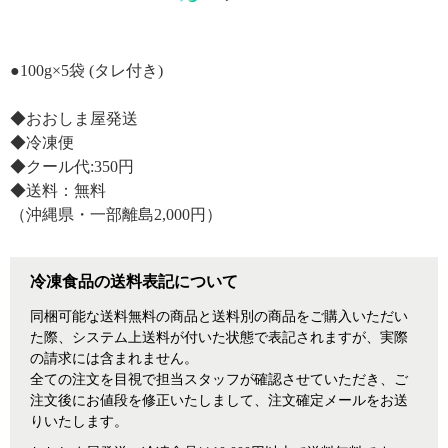
●100g×5袋 (タレ付き)
◆おおしま屋発送
◆冷凍便
◆クール代:350円
◆送料：無料
（沖縄県・一部離島2,000円）
冷凍食品の送料表記について
同梱可能な送料無料の商品と送料別の商品をご購入いただい
た際、システム上送料が付いた状態で表記されますが、実際
の請求には含まれません。
全ての注文を目視で担当スタッフが確認させていただき、ご
注文後にお値段を修正いたしまして、注文確定メールをお送
りいたします。