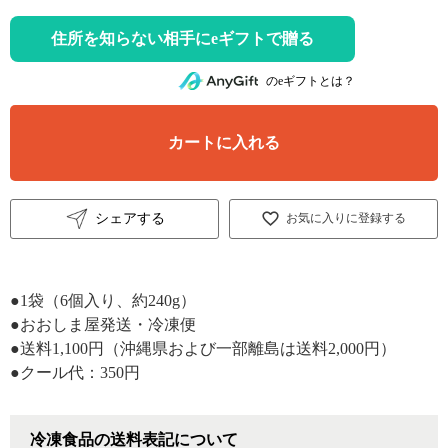
住所を知らない相手にeギフトで贈る
のeギフトとは？
カートに入れる
シェアする
お気に入りに登録する
●1袋（6個入り、約240g）
●おおしま屋発送・冷凍便
●送料1,100円（沖縄県および一部離島は送料2,000円）
●クール代：350円
冷凍食品の送料表記について