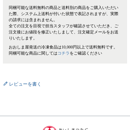
同梱可能な送料無料の商品と送料別の商品をご購入いただい
た際、システム上送料が付いた状態で表記されますが、実際
の請求には含まれません。
全ての注文を目視で担当スタッフが確認させていただき、ご
注文後にお値段を修正いたしまして、注文確定メールをお送
りいたします。
おおしま屋発送の冷凍食品は10,000円以上で送料無料です。
同梱可能な商品に関しては
コチラ
をご確認ください
レビューを書く