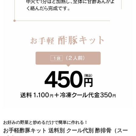
お好みの野菜と炒めるだけで簡単に作れる！
お手軽酢豚キット 送料別 クール代別 酢排骨（スー