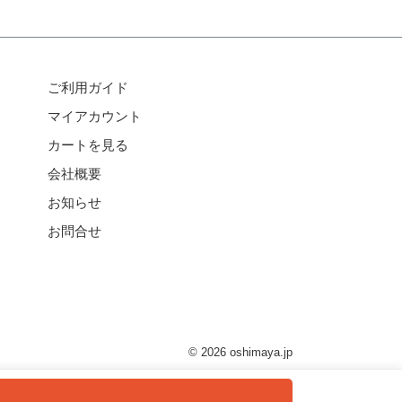
ご利用ガイド
マイアカウント
カートを見る
会社概要
お知らせ
お問合せ
© 2026 oshimaya.jp