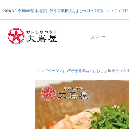
2026.8.3
令和8年熊本地震に伴う営業状況および当社の対応について（8月
フルーツ
トップページ
お取寄せ特選品
おおしま屋発送（冷