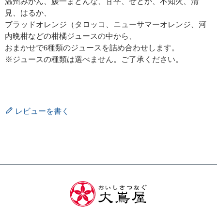
温州みかん、媛一まどんな、甘平、せとか、不知火、清
見、はるか、
ブラッドオレンジ（タロッコ、ニューサマーオレンジ、河
内晩柑などの柑橘ジュースの中から、
おまかせで6種類のジュースを詰め合わせします。
※ジュースの種類は選べません。ご了承ください。
レビューを書く