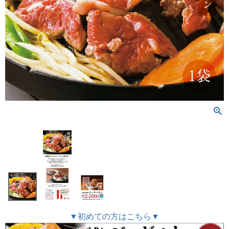
▼初めての方はこちら▼