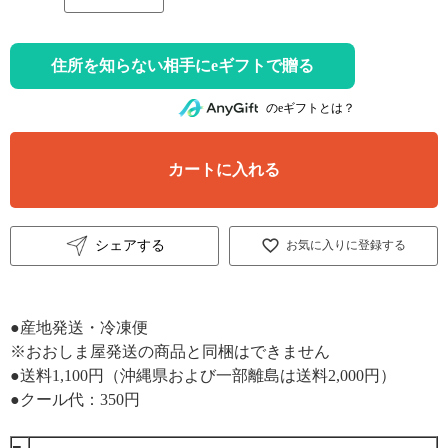
住所を知らない相手にeギフトで贈る
のeギフトとは？
カートに入れる
シェアする
お気に入りに登録する
●産地発送・冷凍便
※おおしま屋発送の商品と同梱はできません
●送料1,100円（沖縄県および一部離島は送料2,000円）
●クール代：350円