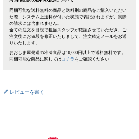
同梱可能な送料無料の商品と送料別の商品をご購入いただい
た際、システム上送料が付いた状態で表記されますが、実際
の請求には含まれません。
全ての注文を目視で担当スタッフが確認させていただき、ご
注文後にお値段を修正いたしまして、注文確定メールをお送
りいたします。
おおしま屋発送の冷凍食品は10,000円以上で送料無料です。
同梱可能な商品に関しては
コチラ
をご確認ください
レビューを書く