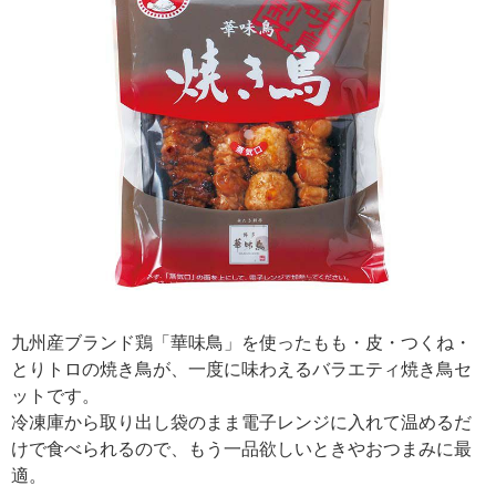
九州産ブランド鶏「華味鳥」を使ったもも・皮・つくね・
とりトロの焼き鳥が、一度に味わえるバラエティ焼き鳥セ
ットです。
冷凍庫から取り出し袋のまま電子レンジに入れて温めるだ
けで食べられるので、もう一品欲しいときやおつまみに最
適。