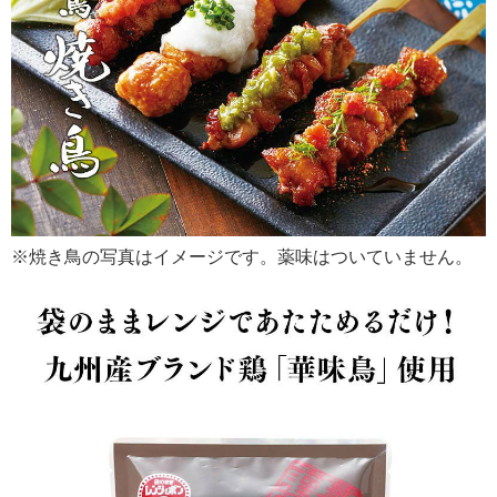
※焼き鳥の写真はイメージです。薬味はついていません。