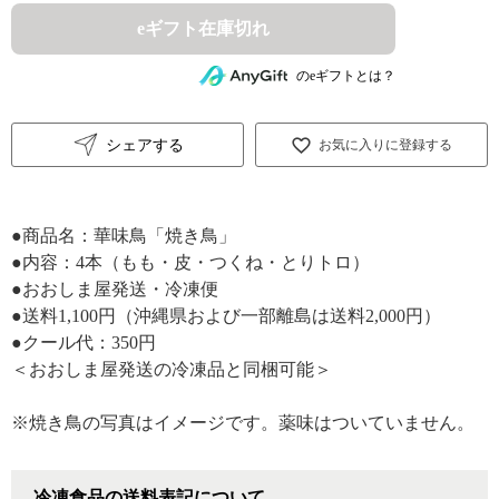
eギフト在庫切れ
のeギフトとは？
シェアする
お気に入りに登録する
●商品名：華味鳥「焼き鳥」
●内容：4本（もも・皮・つくね・とりトロ）
●おおしま屋発送・冷凍便
●送料1,100円（沖縄県および一部離島は送料2,000円）
●クール代：350円
＜おおしま屋発送の冷凍品と同梱可能＞
※焼き鳥の写真はイメージです。薬味はついていません。
冷凍食品の送料表記について