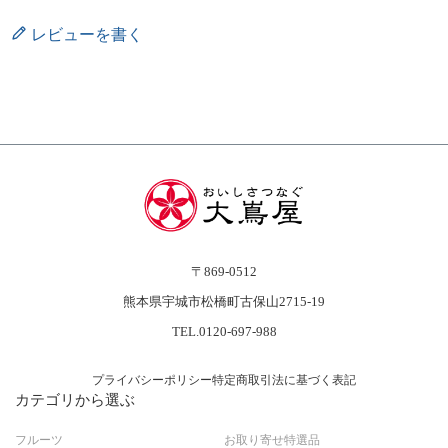
レビューを書く
〒869-0512
熊本県宇城市松橋町古保山2715-19
TEL.0120-697-988
プライバシーポリシー
特定商取引法に基づく表記
カテゴリから選ぶ
フルーツ
お取り寄せ特選品