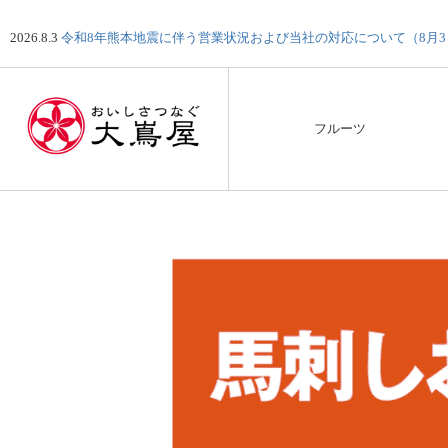
2026.8.3
令和8年熊本地震に伴う営業状況および当社の対応について（8月
フルーツ