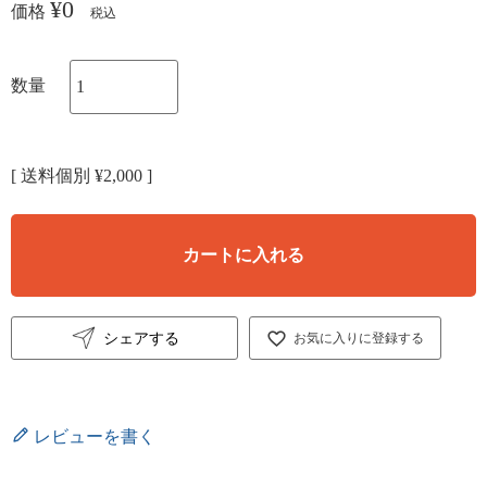
¥
0
価格
税込
送料個別
¥
2,000
カートに入れる
シェアする
お気に入りに登録する
レビューを書く