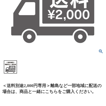
＜送料別途2,000円専用＞離島など一部地域に配送の
場合は、商品と一緒にこちらをご購入ください。