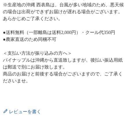
※生産地の沖縄 西表島は、台風が多い地域のため、悪天候
の場合は出荷ができずお届けが遅れる場合がございます。
あらかじめご了承ください。
●送料無料（一部離島は送料2,000円）・クール代350円
●農家直送のため同梱不可
＜支払い方法が振り込みの方へ＞
パイナップルは沖縄から直送致しますが、後払い振込用紙
は郵送で別にお届け致します。
商品のお届けと前後する場合がございますので、ご了承く
ださいませ。
レビューを書く