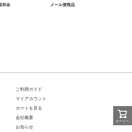
メール便商品
頒布会
ご利用ガイド
マイアカウント
カートを見る
会社概要
カートへ
お知らせ